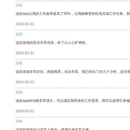
游客
这款app让我的工作效率提高了50%，让我能够更轻松地完成工作任务。
2024-03-31
游客
这款游戏的音乐非常优美，听了让人心旷神怡。
2024-03-31
游客
这款游戏非常好玩，画面精美，玩法丰富。我已经玩了好几个小时，还没
2024-03-31
游客
这款app的功能非常强大，可以满足我所有的工作需求。我可以使用它来
2024-03-31
游客
这款软件的设计非常人性化，使用起来非常方便。