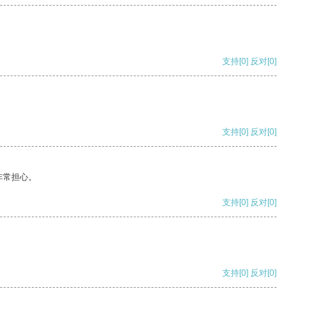
支持
[0]
反对
[0]
支持
[0]
反对
[0]
非常担心。
支持
[0]
反对
[0]
支持
[0]
反对
[0]