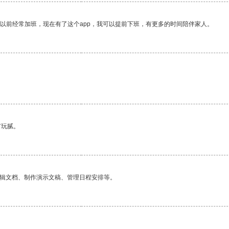
我以前经常加班，现在有了这个app，我可以提前下班，有更多的时间陪伴家人。
有玩腻。
编辑文档、制作演示文稿、管理日程安排等。