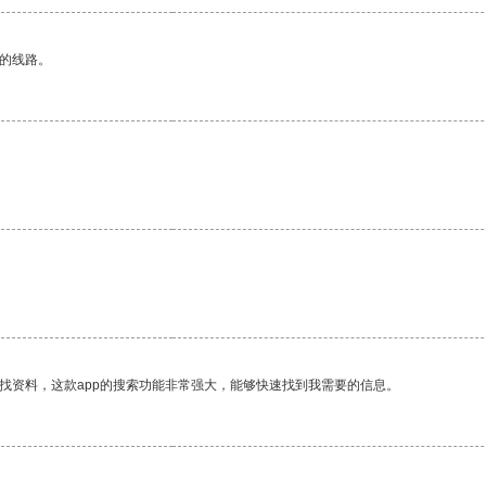
区的线路。
找资料，这款app的搜索功能非常强大，能够快速找到我需要的信息。