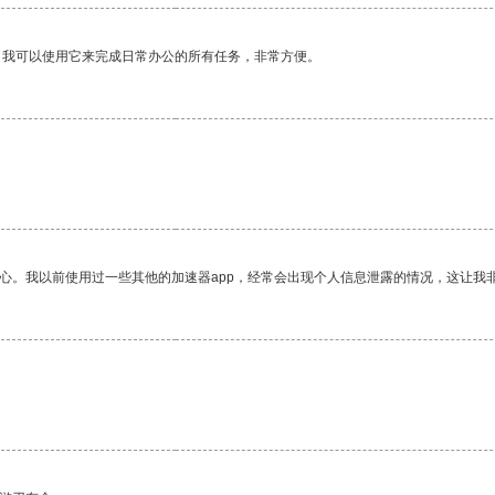
。我可以使用它来完成日常办公的所有任务，非常方便。
放心。我以前使用过一些其他的加速器app，经常会出现个人信息泄露的情况，这让我