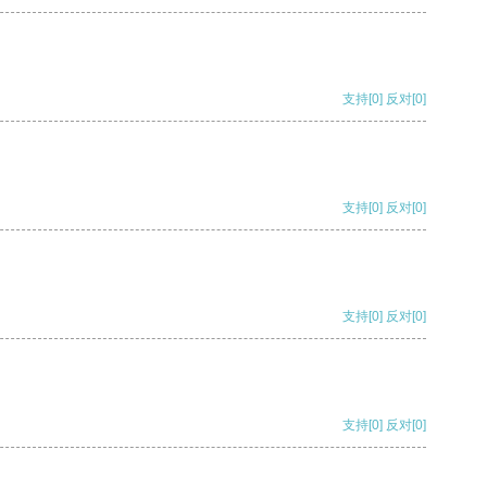
支持
[0]
反对
[0]
支持
[0]
反对
[0]
支持
[0]
反对
[0]
支持
[0]
反对
[0]