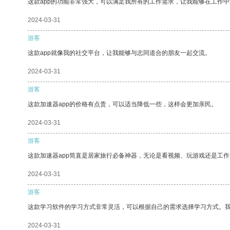
这款app的功能非常强大，可以满足我所有的工作需求，让我能够在工作
2024-03-31
游客
这款app就像我的社交平台，让我能够与志同道合的朋友一起交流。
2024-03-31
游客
这款加速器app的价格有点贵，可以适当降低一些，这样会更加亲民。
2024-03-31
游客
这款加速器app简直是居家旅行必备神器，无论是看视频、玩游戏还是工
2024-03-31
游客
这款学习软件的学习方式非常灵活，可以根据自己的需求选择学习方式。
2024-03-31