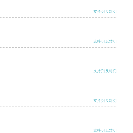
支持
[0]
反对
[0]
支持
[0]
反对
[0]
支持
[0]
反对
[0]
支持
[0]
反对
[0]
支持
[0]
反对
[0]