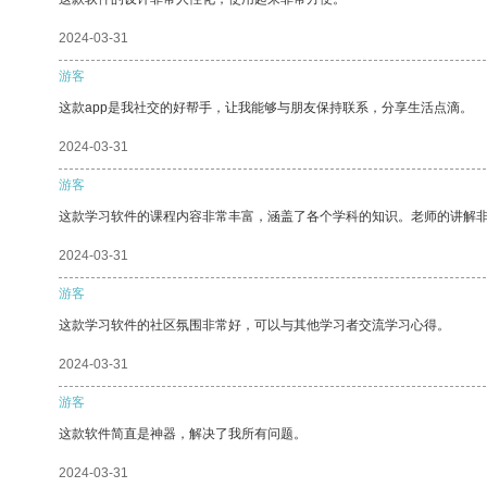
2024-03-31
游客
这款app是我社交的好帮手，让我能够与朋友保持联系，分享生活点滴。
2024-03-31
游客
这款学习软件的课程内容非常丰富，涵盖了各个学科的知识。老师的讲解
2024-03-31
游客
这款学习软件的社区氛围非常好，可以与其他学习者交流学习心得。
2024-03-31
游客
这款软件简直是神器，解决了我所有问题。
2024-03-31