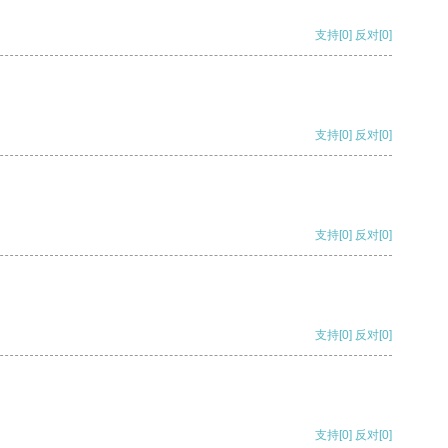
支持
[0]
反对
[0]
支持
[0]
反对
[0]
支持
[0]
反对
[0]
支持
[0]
反对
[0]
支持
[0]
反对
[0]