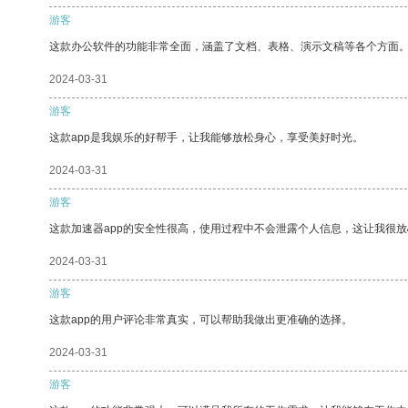
游客
这款办公软件的功能非常全面，涵盖了文档、表格、演示文稿等各个方面
2024-03-31
游客
这款app是我娱乐的好帮手，让我能够放松身心，享受美好时光。
2024-03-31
游客
这款加速器app的安全性很高，使用过程中不会泄露个人信息，这让我很
2024-03-31
游客
这款app的用户评论非常真实，可以帮助我做出更准确的选择。
2024-03-31
游客