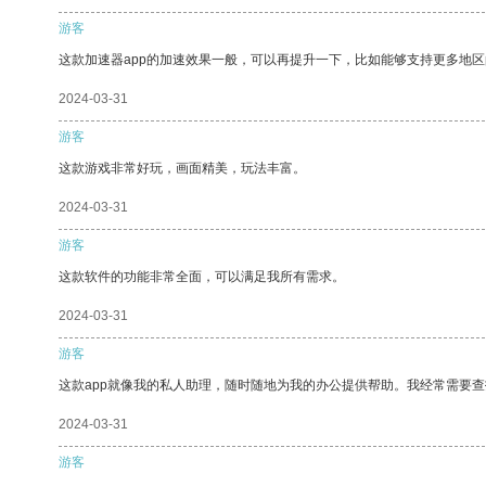
游客
这款加速器app的加速效果一般，可以再提升一下，比如能够支持更多地
2024-03-31
游客
这款游戏非常好玩，画面精美，玩法丰富。
2024-03-31
游客
这款软件的功能非常全面，可以满足我所有需求。
2024-03-31
游客
这款app就像我的私人助理，随时随地为我的办公提供帮助。我经常需要查
2024-03-31
游客