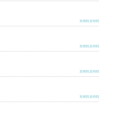
支持
[0]
反对
[0]
支持
[0]
反对
[0]
支持
[0]
反对
[0]
支持
[0]
反对
[0]