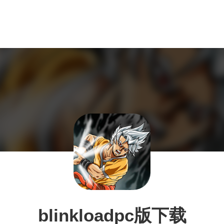
blinkloadpc版下载