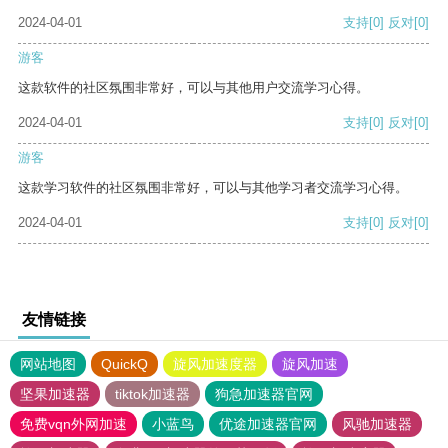
2024-04-01
支持
[0]
反对
[0]
游客
这款软件的社区氛围非常好，可以与其他用户交流学习心得。
2024-04-01
支持
[0]
反对
[0]
游客
这款学习软件的社区氛围非常好，可以与其他学习者交流学习心得。
2024-04-01
支持
[0]
反对
[0]
友情链接
网站地图
QuickQ
旋风加速度器
旋风加速
坚果加速器
tiktok加速器
狗急加速器官网
免费vqn外网加速
小蓝鸟
优途加速器官网
风驰加速器