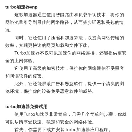
turbo加速器vnp
这款加速器通过使用智能路由和负载平衡技术，将你的
网络流量引导到最佳的网络路径，从而减少延迟和丢包的情
况。
同时，它还使用了压缩和加速算法，以提高网络传输的
效率，实现更快速的网页加载和文件下载。
Turbo加速器不仅可以加速你的网络连接，还能提供更安
全的上网体验。
它使用了高级的加密技术，保护你的网络通信不受黑客
和间谍软件的侵害。
此外，它还能屏蔽广告和恶意软件，提供一个清爽的浏
览环境，保护你的设备免受恶意软件的威胁。
turbo加速器免费试用
使用Turbo加速器非常简单，只需几个简单的步骤，你就
可以尽情享受快速、稳定和安全的网络体验。
首先，你需要下载并安装Turbo加速器应用程序。