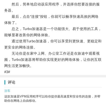
然后，简单地启动该应用程序，并选择你想要连接的服
务器。
最后，点击“连接”按钮，你就可以畅享快速高效的网络
体验了。
总之，Turbo加速器是一个功能强大、易于使用的工具，
能够显著改善你的网络体验。
通过使用Turbo加速器，你可以享受到更快速、更稳定和
更安全的网络连接。
无论你是在家中上网、办公室工作还是在旅途中观看视
频，Turbo加速器将帮助你实现更好的网络体验，让你的互联
网生活更加畅快。
#3#
评论
游客
这款加速器VPM应用程序可以给你提供最高速度和安全性的连接，并帮
助你在网络上自由移动。