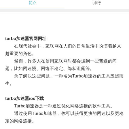
简介
排行
turbo加速器官网网址
在现代社会中，互联网在人们的日常生活中扮演着越来
越重要的角色。
然而，许多人在使用互联网时都会遇到一些普遍的问
题，比如网速慢、网络不稳定、隐私泄露等。
为了解决这些问题，一种名为Turbo加速器的工具应运而
生。
turbo加速器ios下载
Turbo加速器是一种通过优化网络连接的软件工具。
通过使用Turbo加速器，你可以获得更快的网速以及更稳
定的网络连接。