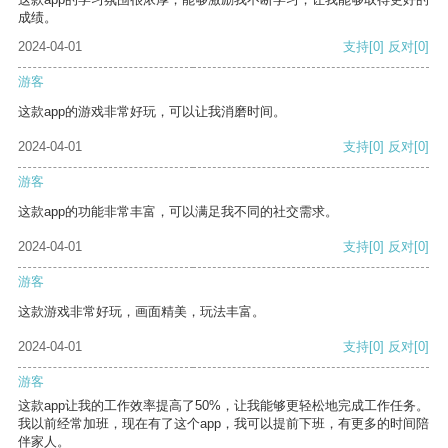
成绩。
2024-04-01
支持
[0]
反对
[0]
游客
这款app的游戏非常好玩，可以让我消磨时间。
2024-04-01
支持
[0]
反对
[0]
游客
这款app的功能非常丰富，可以满足我不同的社交需求。
2024-04-01
支持
[0]
反对
[0]
游客
这款游戏非常好玩，画面精美，玩法丰富。
2024-04-01
支持
[0]
反对
[0]
游客
这款app让我的工作效率提高了50%，让我能够更轻松地完成工作任务。
我以前经常加班，现在有了这个app，我可以提前下班，有更多的时间陪
伴家人。