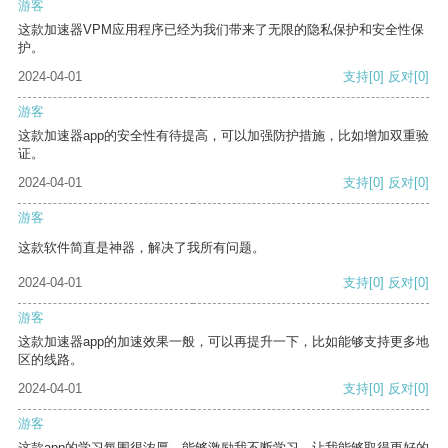
游客
这款加速器VPM应用程序已经为我们带来了无限的隐私保护和安全性保
护。
2024-04-01
支持
[0]
反对
[0]
游客
这款加速器app的安全性有待提高，可以加强防护措施，比如增加双重验
证。
2024-04-01
支持
[0]
反对
[0]
游客
这款软件简直是神器，解决了我所有问题。
2024-04-01
支持
[0]
反对
[0]
游客
这款加速器app的加速效果一般，可以再提升一下，比如能够支持更多地
区的线路。
2024-04-01
支持
[0]
反对
[0]
游客
这款app的学习氛围很浓厚，能够激励我不断学习，让我能够取得更好的