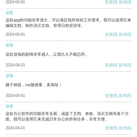
2024-04-01
支持
[0]
反对
[0]
游客
这款app的功能非常强大，可以满足我所有的工作需求。我可以使用它来
编辑文档、制作演示文稿、管理日程安排等。
2024-04-01
支持
[0]
反对
[0]
游客
这款游戏的剧情非常感人，让我久久不能忘怀。
2024-04-01
支持
[0]
反对
[0]
游客
梯子神器，ins随便看，美美哒！
2024-04-01
支持
[0]
反对
[0]
游客
这款办公软件的功能非常全面，涵盖了文档、表格、演示文稿等各个方
面。我可以使用它来完成日常办公的所有任务，非常方便。
2024-04-01
支持
[0]
反对
[0]