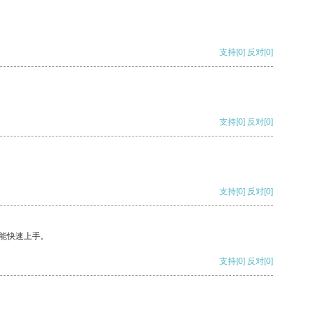
支持
[0]
反对
[0]
支持
[0]
反对
[0]
支持
[0]
反对
[0]
能快速上手。
支持
[0]
反对
[0]