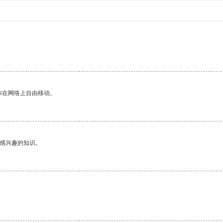
你在网络上自由移动。
己感兴趣的知识。