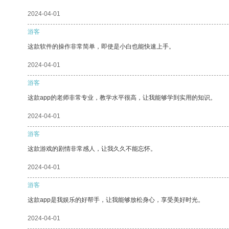
2024-04-01
游客
这款软件的操作非常简单，即使是小白也能快速上手。
2024-04-01
游客
这款app的老师非常专业，教学水平很高，让我能够学到实用的知识。
2024-04-01
游客
这款游戏的剧情非常感人，让我久久不能忘怀。
2024-04-01
游客
这款app是我娱乐的好帮手，让我能够放松身心，享受美好时光。
2024-04-01