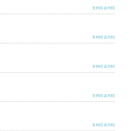
支持
[0]
反对
[0]
支持
[0]
反对
[0]
支持
[0]
反对
[0]
支持
[0]
反对
[0]
支持
[0]
反对
[0]