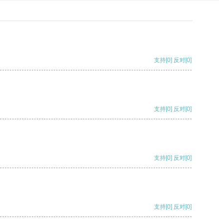
支持
[0]
反对
[0]
支持
[0]
反对
[0]
支持
[0]
反对
[0]
支持
[0]
反对
[0]