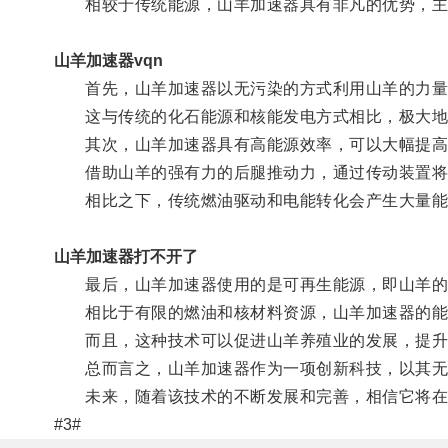
相较于传统能源，山羊加速器具有非凡的优势，主
山羊加速器vqn
首先，山羊加速器以无污染的方式利用山羊的力量
这与传统的化石能源和核能发电方式相比，极大地
其次，山羊加速器具有高能源效率，可以大幅提高
借助山羊的强有力的后腿推动力，通过传动装置将这
相比之下，传统燃油驱动和电能转化会产生大量能
山羊加速器打不开了
最后，山羊加速器使用的是可再生能源，即山羊的
相比于有限的燃油和核材料资源，山羊加速器的能
而且，这种技术可以促进山羊养殖业的发展，提升
总而言之，山羊加速器作为一项创新科技，以其无污
未来，随着该技术的不断发展和完善，相信它将在
#3#