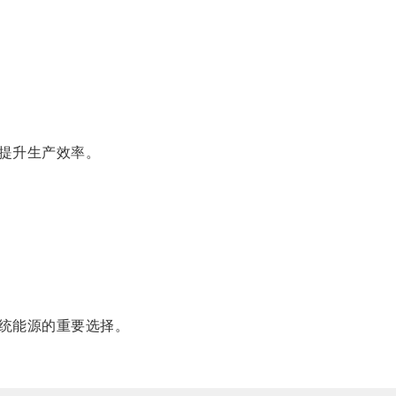
提升生产效率。
统能源的重要选择。