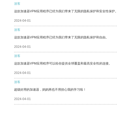
游客
这款加速器VPM应用程序已经为我们带来了无限的隐私保护和安全性保护
2024-04-01
游客
这款加速器VPM应用程序已经为我们带来了无限的隐私保护和自由。
2024-04-01
游客
这款加速器VPM应用程序可以给你提供全球覆盖和最高安全性的连接。
2024-04-01
游客
超级好用的加速器，妈妈再也不用担心我的学习啦！
2024-04-01