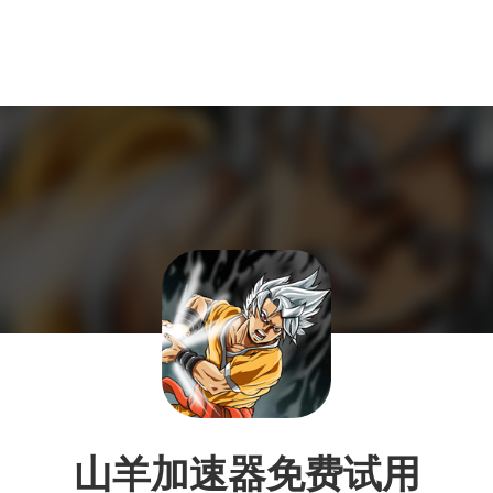
山羊加速器免费试用