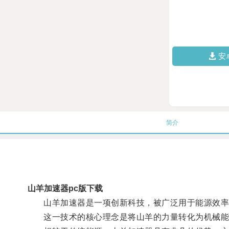
安
简介
山羊加速器pc版下载
山羊加速器是一项创新科技，被广泛用于能源效率
这一技术的核心理念是将山羊的力量转化为机械能