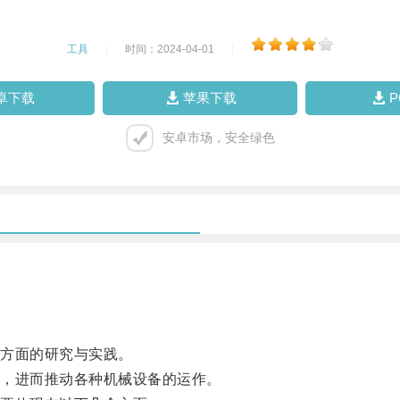
工具
|
时间：2024-04-01
|
卓下载
苹果下载
安卓市场，安全绿色
方面的研究与实践。
，进而推动各种机械设备的运作。