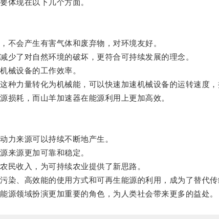
要体现在以下几个方面。
，不会产生有害气体和废弃物，对环境友好。
减少了对自然环境的破坏，更符合可持续发展的理念。
机械设备的工作效率。
种力量转化为机械能，可以快速加速机械设备的运转速度，
源损耗，而山羊加速器在能源利用上更加高效。
动力来源可以持续不断地产生。
源来源更加可靠和稳定。
农民收入，为可持续农业提供了新思路。
染、高效能的使用方式和可再生能源的利用，成为了替代传
能源领域扮演更加重要的角色，为人类社会带来更多的益处。