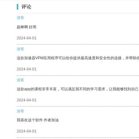
评论
游客
超棒啊 好用
2024-04-01
游客
这款加速器VPM应用程序可以给你提供最高速度和安全性的连接，并帮助
2024-04-01
游客
这款app的课程非常丰富，可以满足我不同的学习需求，让我能够找到自
2024-04-01
游客
我喜欢这个软件 作者加油
2024-04-01