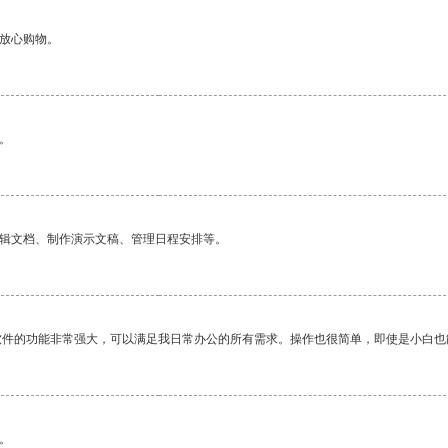
够放心购物。
。
编辑文档、制作演示文稿、管理日程安排等。
软件的功能非常强大，可以满足我日常办公的所有需求。操作也很简单，即使是小白也
。