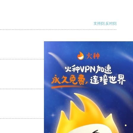
支持
[0]
反对
[0]
支持
[0]
反对
[0]
支持
[0]
反对
[0]
支持
[0]
反对
[0]