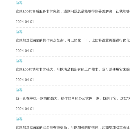
游客
这款app的售后服务非常完善，遇到问题总是能够得到妥善解决，让我能
2024-04-01
游客
这款加速器app的操作有点复杂，可以简化一下，比如将设置页面进行优化
2024-04-01
游客
这款app的功能非常强大，可以满足我所有的工作需求。我可以使用它来
2024-04-01
游客
我一直在寻找一款功能强大、操作简单的办公软件，终于找到了它。这款
2024-04-01
游客
这款加速器app的安全性有待提高，可以加强防护措施，比如增加双重验证