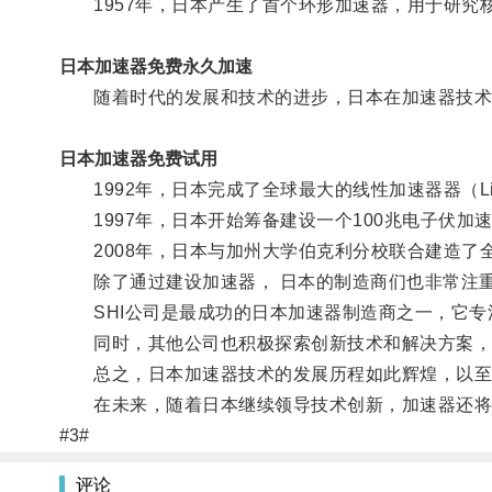
1957年，日本产生了首个环形加速器，用于研究
日本加速器免费永久加速
随着时代的发展和技术的进步，日本在加速器技术
日本加速器免费试用
1992年，日本完成了全球最大的线性加速器器（Li
1997年，日本开始筹备建设一个100兆电子伏加
2008年，日本与加州大学伯克利分校联合建造了全球最先进的
除了通过建设加速器， 日本的制造商们也非常注重
SHI公司是最成功的日本加速器制造商之一，它专
同时，其他公司也积极探索创新技术和解决方案，
总之，日本加速器技术的发展历程如此辉煌，以至
在未来，随着日本继续领导技术创新，加速器还将
#3#
评论