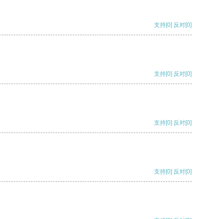
支持
[0]
反对
[0]
支持
[0]
反对
[0]
支持
[0]
反对
[0]
支持
[0]
反对
[0]