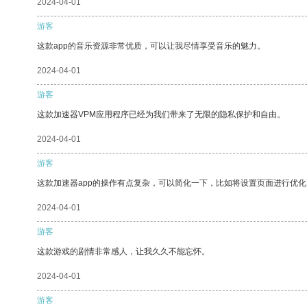
2024-04-01
游客
这款app的音乐资源非常优质，可以让我尽情享受音乐的魅力。
2024-04-01
游客
这款加速器VPM应用程序已经为我们带来了无限的隐私保护和自由。
2024-04-01
游客
这款加速器app的操作有点复杂，可以简化一下，比如将设置页面进行优化
2024-04-01
游客
这款游戏的剧情非常感人，让我久久不能忘怀。
2024-04-01
游客