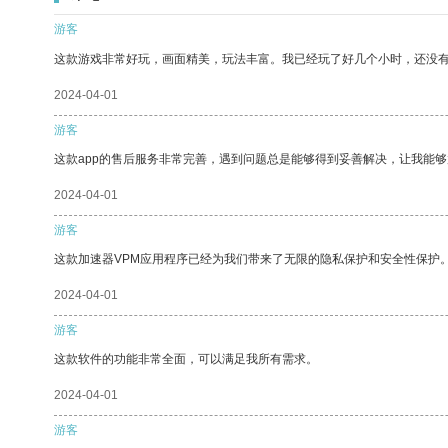
游客
这款游戏非常好玩，画面精美，玩法丰富。我已经玩了好几个小时，还没
2024-04-01
游客
这款app的售后服务非常完善，遇到问题总是能够得到妥善解决，让我能
2024-04-01
游客
这款加速器VPM应用程序已经为我们带来了无限的隐私保护和安全性保护
2024-04-01
游客
这款软件的功能非常全面，可以满足我所有需求。
2024-04-01
游客