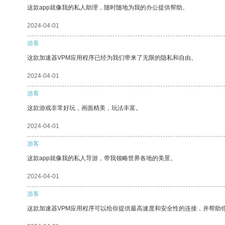
这款app就像我的私人助理，随时随地为我的办公提供帮助。
2024-04-01
游客
这款加速器VPM应用程序已经为我们带来了无限的隐私和自由。
2024-04-01
游客
这款游戏非常好玩，画面精美，玩法丰富。
2024-04-01
游客
这款app就像我的私人导游，带我领略世界各地的美景。
2024-04-01
游客
这款加速器VPM应用程序可以给你提供最高速度和安全性的连接，并帮助