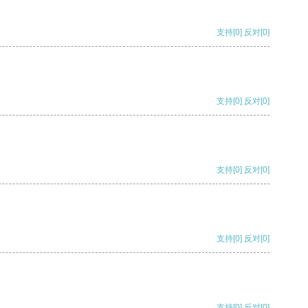
支持
[0]
反对
[0]
支持
[0]
反对
[0]
支持
[0]
反对
[0]
支持
[0]
反对
[0]
支持
[0]
反对
[0]