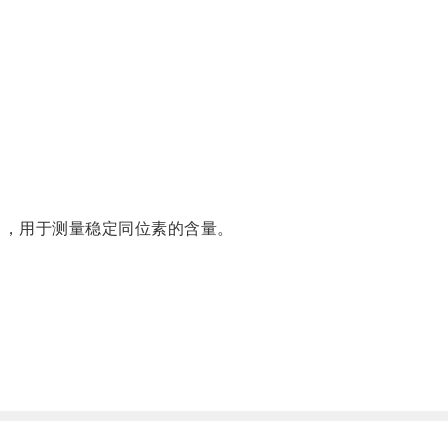
ter），用于测量稳定同位素的含量。