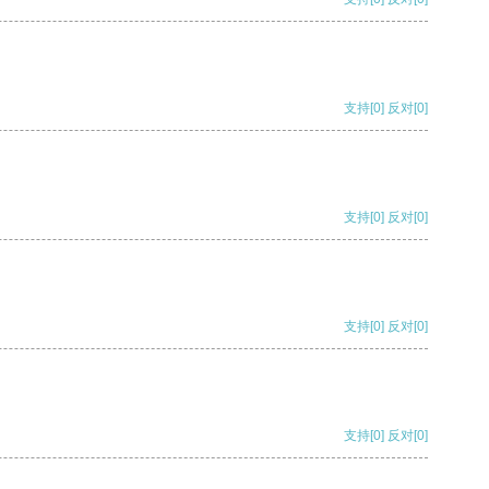
支持
[0]
反对
[0]
支持
[0]
反对
[0]
支持
[0]
反对
[0]
支持
[0]
反对
[0]