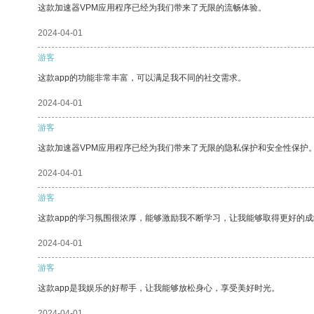
这款加速器VPM应用程序已经为我们带来了无限的流畅体验。
2024-04-01
游客
这款app的功能非常丰富，可以满足我不同的社交需求。
2024-04-01
游客
这款加速器VPM应用程序已经为我们带来了无限的隐私保护和安全性保护
2024-04-01
游客
这款app的学习氛围很浓厚，能够激励我不断学习，让我能够取得更好的成
2024-04-01
游客
这款app是我娱乐的好帮手，让我能够放松身心，享受美好时光。
2024-04-01