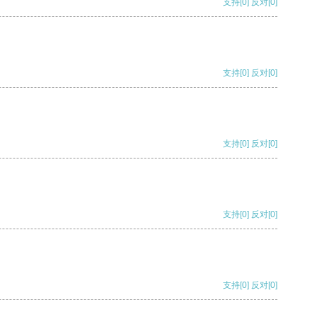
支持
[0]
反对
[0]
支持
[0]
反对
[0]
支持
[0]
反对
[0]
支持
[0]
反对
[0]
支持
[0]
反对
[0]