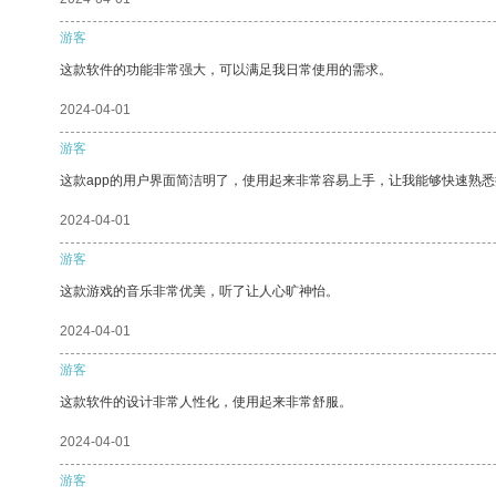
游客
这款软件的功能非常强大，可以满足我日常使用的需求。
2024-04-01
游客
这款app的用户界面简洁明了，使用起来非常容易上手，让我能够快速熟悉
2024-04-01
游客
这款游戏的音乐非常优美，听了让人心旷神怡。
2024-04-01
游客
这款软件的设计非常人性化，使用起来非常舒服。
2024-04-01
游客