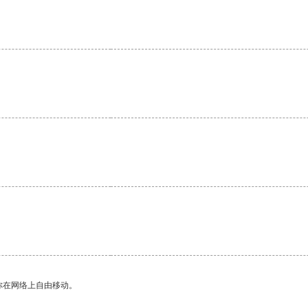
你在网络上自由移动。