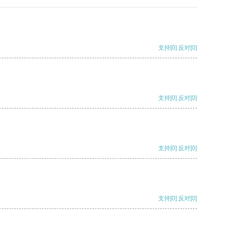
支持
[0]
反对
[0]
支持
[0]
反对
[0]
支持
[0]
反对
[0]
支持
[0]
反对
[0]