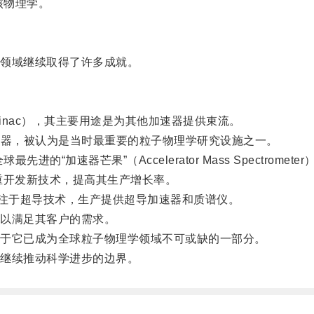
核物理学。
领域继续取得了许多成就。
nac），其主要用途是为其他加速器提供束流。
速器，被认为是当时最重要的粒子物理学研究设施之一。
“加速器芒果”（Accelerator Mass Spectrome
开发新技术，提高其生产增长率。
注于超导技术，生产提供超导加速器和质谱仪。
以满足其客户的需求。
于它已成为全球粒子物理学领域不可或缺的一部分。
继续推动科学进步的边界。