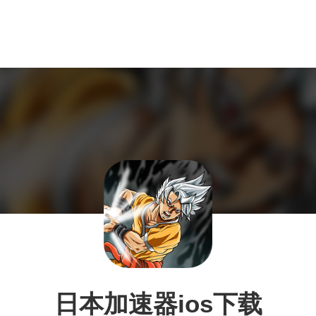
日本加速器ios下载