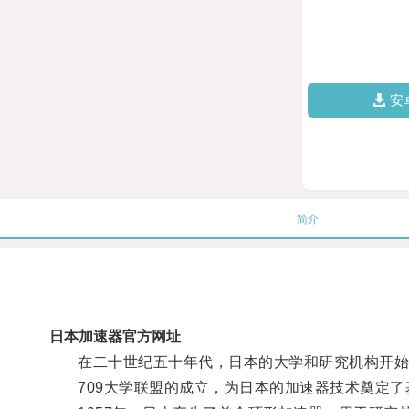
安
简介
日本加速器官方网址
在二十世纪五十年代，日本的大学和研究机构开始
709大学联盟的成立，为日本的加速器技术奠定了