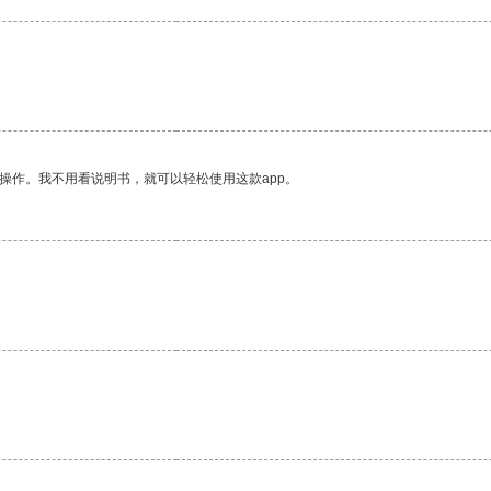
操作。我不用看说明书，就可以轻松使用这款app。