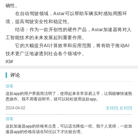
确性。
在自动驾驶领域，Astar可以帮助车辆实时感知周围环
境，提高驾驶安全性和稳定性。
结语：作为一款开创性的硬件产品，Astar加速器将对人
工智能技术的未来发展起到重要作用。
它的大幅提升AI计算效率和应用范围，将有助于推动AI
技术更广泛地渗透到社会各个领域中。
#3#
评论
游客
这款app的用户界面简洁明了，使用起来非常容易上手，让我能够快速熟
悉操作。我不用看说明书，就可以轻松使用这款app。
2024-04-02
支持
[0]
反对
[0]
游客
这款加速器app的价格有点贵，可以适当降低一些。我个人觉得，一款加
速器app的价格应该在50元以下才比较合理。