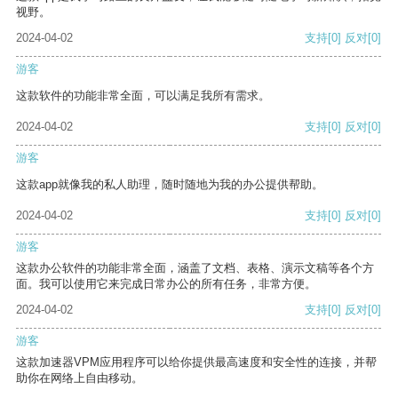
视野。
2024-04-02
支持
[0]
反对
[0]
游客
这款软件的功能非常全面，可以满足我所有需求。
2024-04-02
支持
[0]
反对
[0]
游客
这款app就像我的私人助理，随时随地为我的办公提供帮助。
2024-04-02
支持
[0]
反对
[0]
游客
这款办公软件的功能非常全面，涵盖了文档、表格、演示文稿等各个方
面。我可以使用它来完成日常办公的所有任务，非常方便。
2024-04-02
支持
[0]
反对
[0]
游客
这款加速器VPM应用程序可以给你提供最高速度和安全性的连接，并帮
助你在网络上自由移动。