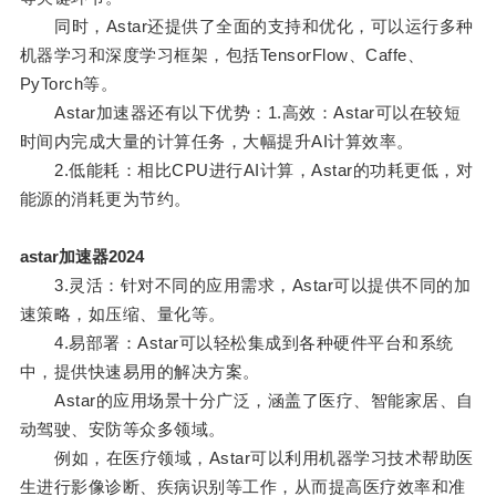
同时，Astar还提供了全面的支持和优化，可以运行多种
机器学习和深度学习框架，包括TensorFlow、Caffe、
PyTorch等。
Astar加速器还有以下优势：1.高效：Astar可以在较短
时间内完成大量的计算任务，大幅提升AI计算效率。
2.低能耗：相比CPU进行AI计算，Astar的功耗更低，对
能源的消耗更为节约。
astar加速器2024
3.灵活：针对不同的应用需求，Astar可以提供不同的加
速策略，如压缩、量化等。
4.易部署：Astar可以轻松集成到各种硬件平台和系统
中，提供快速易用的解决方案。
Astar的应用场景十分广泛，涵盖了医疗、智能家居、自
动驾驶、安防等众多领域。
例如，在医疗领域，Astar可以利用机器学习技术帮助医
生进行影像诊断、疾病识别等工作，从而提高医疗效率和准