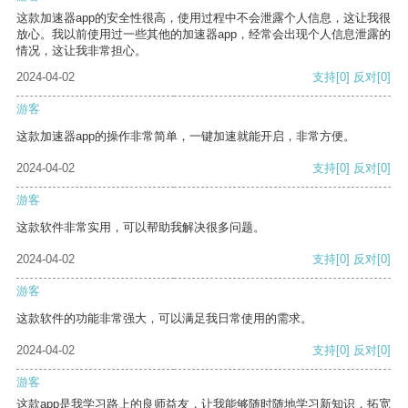
这款加速器app的安全性很高，使用过程中不会泄露个人信息，这让我很
放心。我以前使用过一些其他的加速器app，经常会出现个人信息泄露的
情况，这让我非常担心。
2024-04-02
支持
[0]
反对
[0]
游客
这款加速器app的操作非常简单，一键加速就能开启，非常方便。
2024-04-02
支持
[0]
反对
[0]
游客
这款软件非常实用，可以帮助我解决很多问题。
2024-04-02
支持
[0]
反对
[0]
游客
这款软件的功能非常强大，可以满足我日常使用的需求。
2024-04-02
支持
[0]
反对
[0]
游客
这款app是我学习路上的良师益友，让我能够随时随地学习新知识，拓宽