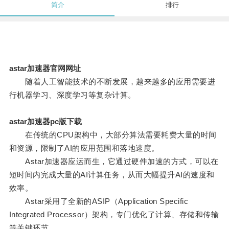
简介
排行
astar加速器官网网址
随着人工智能技术的不断发展，越来越多的应用需要进
行机器学习、深度学习等复杂计算。
astar加速器pc版下载
在传统的CPU架构中，大部分算法需要耗费大量的时间
和资源，限制了AI的应用范围和落地速度。
Astar加速器应运而生，它通过硬件加速的方式，可以在
短时间内完成大量的AI计算任务，从而大幅提升AI的速度和
效率。
Astar采用了全新的ASIP（Application Specific
Integrated Processor）架构，专门优化了计算、存储和传输
等关键环节。