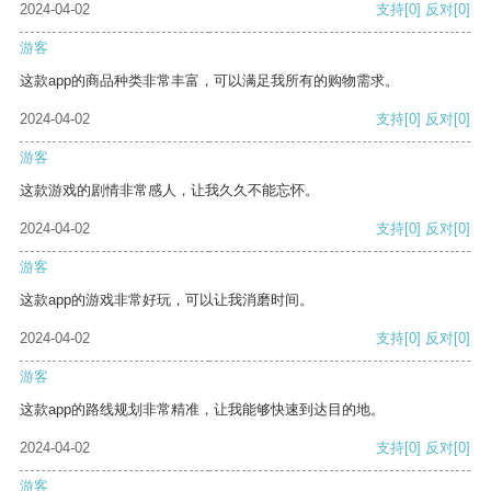
2024-04-02
支持
[0]
反对
[0]
游客
这款app的商品种类非常丰富，可以满足我所有的购物需求。
2024-04-02
支持
[0]
反对
[0]
游客
这款游戏的剧情非常感人，让我久久不能忘怀。
2024-04-02
支持
[0]
反对
[0]
游客
这款app的游戏非常好玩，可以让我消磨时间。
2024-04-02
支持
[0]
反对
[0]
游客
这款app的路线规划非常精准，让我能够快速到达目的地。
2024-04-02
支持
[0]
反对
[0]
游客