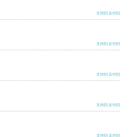
支持
[0]
反对
[0]
支持
[0]
反对
[0]
支持
[0]
反对
[0]
支持
[0]
反对
[0]
支持
[0]
反对
[0]