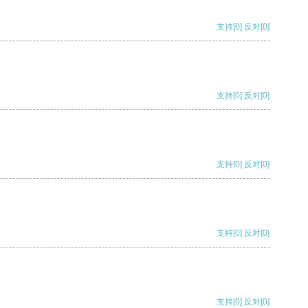
支持
[0]
反对
[0]
支持
[0]
反对
[0]
支持
[0]
反对
[0]
支持
[0]
反对
[0]
支持
[0]
反对
[0]