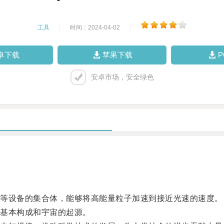
工具
|
时间：2024-04-02
|
卓下载
苹果下载
安卓市场，安全绿色
等设备的集合体，能够将高能量粒子加速到接近光速的速度。
基本构成和宇宙的起源。