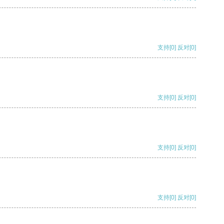
支持
[0]
反对
[0]
支持
[0]
反对
[0]
支持
[0]
反对
[0]
支持
[0]
反对
[0]