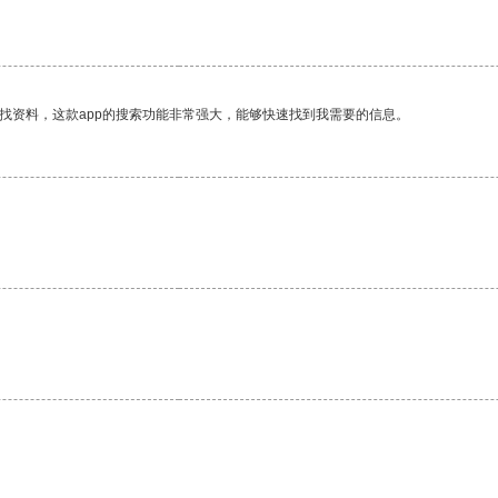
找资料，这款app的搜索功能非常强大，能够快速找到我需要的信息。