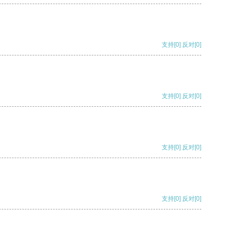
支持
[0]
反对
[0]
支持
[0]
反对
[0]
支持
[0]
反对
[0]
支持
[0]
反对
[0]