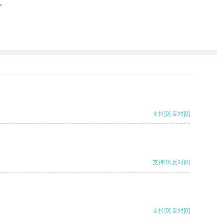
。
支持
[0]
反对
[0]
支持
[0]
反对
[0]
支持
[0]
反对
[0]