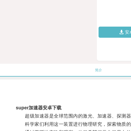
安
简介
super加速器安卓下载
超级加速器是全球范围内的激光、加速器、探测器
科学家们利用这一装置进行物理研究，探索物质的