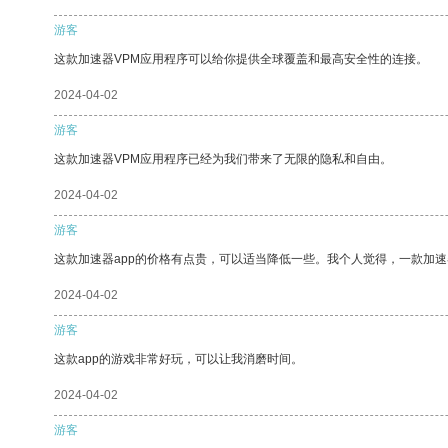
游客
这款加速器VPM应用程序可以给你提供全球覆盖和最高安全性的连接。
2024-04-02
游客
这款加速器VPM应用程序已经为我们带来了无限的隐私和自由。
2024-04-02
游客
这款加速器app的价格有点贵，可以适当降低一些。我个人觉得，一款加速
2024-04-02
游客
这款app的游戏非常好玩，可以让我消磨时间。
2024-04-02
游客