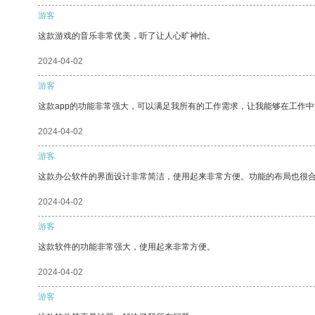
游客
这款游戏的音乐非常优美，听了让人心旷神怡。
2024-04-02
游客
这款app的功能非常强大，可以满足我所有的工作需求，让我能够在工作
2024-04-02
游客
这款办公软件的界面设计非常简洁，使用起来非常方便。功能的布局也很
2024-04-02
游客
这款软件的功能非常强大，使用起来非常方便。
2024-04-02
游客