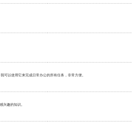
。
。我可以使用它来完成日常办公的所有任务，非常方便。
己感兴趣的知识。