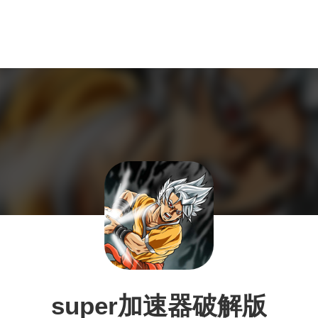
super加速器破解版