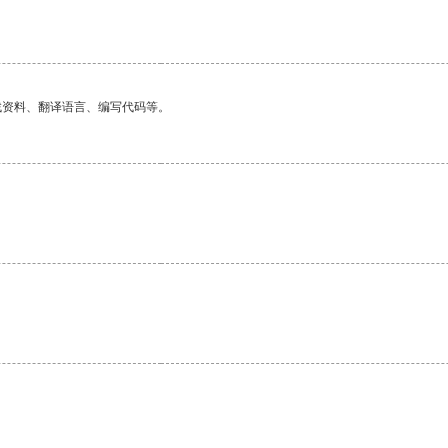
找资料、翻译语言、编写代码等。
。
。