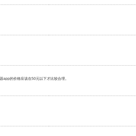
器app的价格应该在50元以下才比较合理。