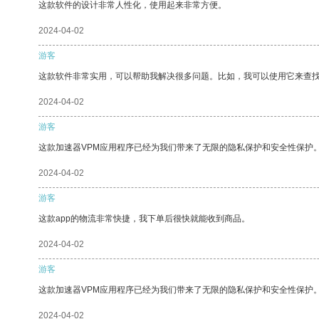
这款软件的设计非常人性化，使用起来非常方便。
2024-04-02
游客
这款软件非常实用，可以帮助我解决很多问题。比如，我可以使用它来查
2024-04-02
游客
这款加速器VPM应用程序已经为我们带来了无限的隐私保护和安全性保护
2024-04-02
游客
这款app的物流非常快捷，我下单后很快就能收到商品。
2024-04-02
游客
这款加速器VPM应用程序已经为我们带来了无限的隐私保护和安全性保护
2024-04-02