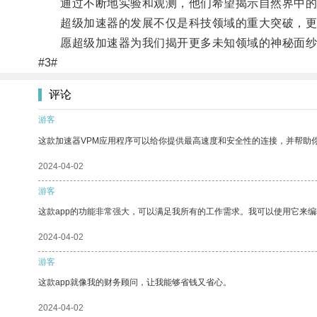
通过不断地实验和观测，他们希望揭示自然界中的未
超级加速器的发展不仅是科技领域的重大突破，更
愿超级加速器为我们揭开更多未知领域的神秘面纱
#3#
评论
游客
这款加速器VPM应用程序可以给你提供最高速度和安全性的连接，并帮助
2024-04-02
游客
这款app的功能非常强大，可以满足我所有的工作需求。我可以使用它来
2024-04-02
游客
这款app就像我的财务顾问，让我能够省钱又省心。
2024-04-02