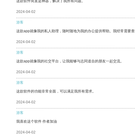
这款软件简直是神器，解决了我所有问题。
2024-04-02
游客
这款app就像我的私人助理，随时随地为我的办公提供帮助。我经常需要查
2024-04-02
游客
这款app就像我的社交平台，让我能够与志同道合的朋友一起交流。
2024-04-02
游客
这款软件的功能非常全面，可以满足我所有需求。
2024-04-02
游客
我喜欢这个软件 作者加油
2024-04-02