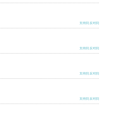
支持
[0]
反对
[0]
支持
[0]
反对
[0]
支持
[0]
反对
[0]
支持
[0]
反对
[0]