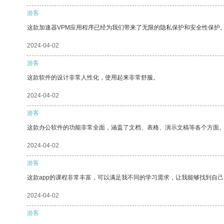
游客
这款加速器VPM应用程序已经为我们带来了无限的隐私保护和安全性保护
2024-04-02
游客
这款软件的设计非常人性化，使用起来非常舒服。
2024-04-02
游客
这款办公软件的功能非常全面，涵盖了文档、表格、演示文稿等各个方面
2024-04-02
游客
这款app的课程非常丰富，可以满足我不同的学习需求，让我能够找到自
2024-04-02
游客