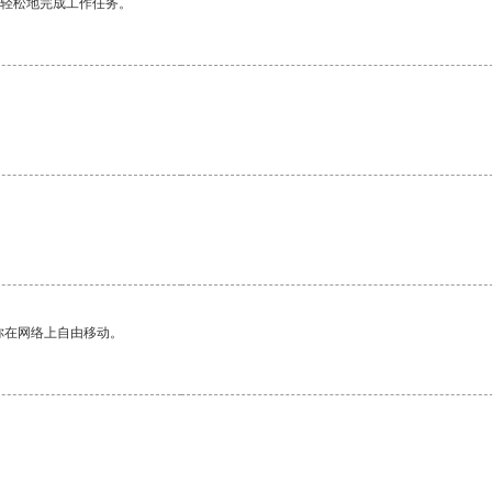
更轻松地完成工作任务。
。
你在网络上自由移动。