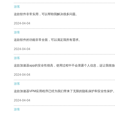
游客
这款软件非常实用，可以帮助我解决很多问题。
2024-04-04
游客
这款软件的功能非常全面，可以满足我所有需求。
2024-04-04
游客
这款加速器app的安全性很高，使用过程中不会泄露个人信息，这让我很
2024-04-04
游客
这款加速器VPM应用程序已经为我们带来了无限的隐私保护和安全性保护
2024-04-04
游客