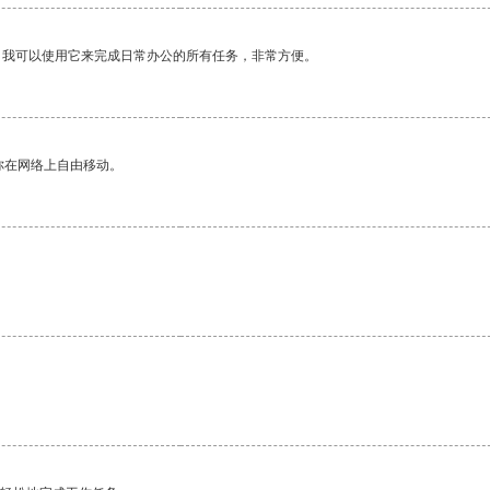
。我可以使用它来完成日常办公的所有任务，非常方便。
你在网络上自由移动。