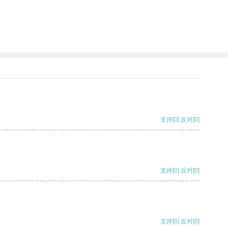
支持
[0]
反对
[0]
支持
[0]
反对
[0]
支持
[0]
反对
[0]