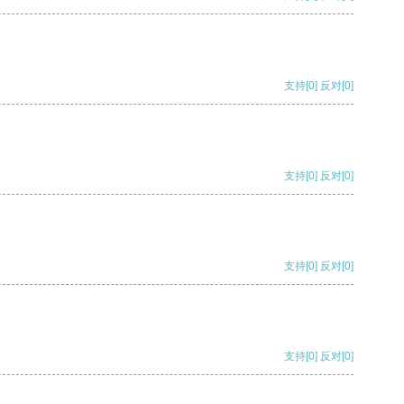
支持
[0]
反对
[0]
支持
[0]
反对
[0]
支持
[0]
反对
[0]
支持
[0]
反对
[0]