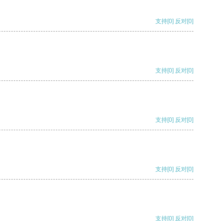
支持
[0]
反对
[0]
支持
[0]
反对
[0]
支持
[0]
反对
[0]
支持
[0]
反对
[0]
支持
[0]
反对
[0]