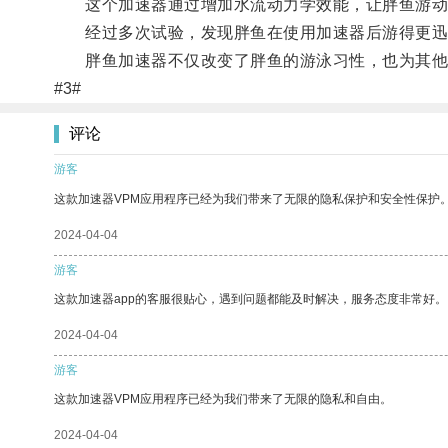
这个加速器通过增加水流动力学效能，让胖鱼游动
经过多次试验，发现胖鱼在使用加速器后游得更迅
胖鱼加速器不仅改变了胖鱼的游泳习性，也为其他
#3#
评论
游客
这款加速器VPM应用程序已经为我们带来了无限的隐私保护和安全性保护
2024-04-04
游客
这款加速器app的客服很贴心，遇到问题都能及时解决，服务态度非常好。
2024-04-04
游客
这款加速器VPM应用程序已经为我们带来了无限的隐私和自由。
2024-04-04