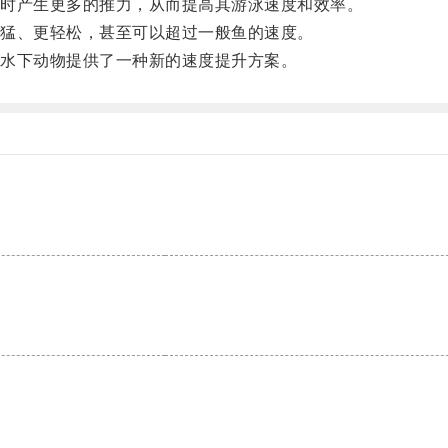
时产生更多的推力，从而提高其游泳速度和效率。
猛、更轻松，甚至可以超过一般鱼的速度。
水下动物提供了一种新的速度提升方案。
。