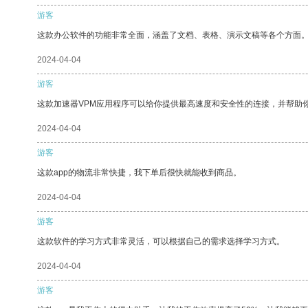
游客
这款办公软件的功能非常全面，涵盖了文档、表格、演示文稿等各个方面
2024-04-04
游客
这款加速器VPM应用程序可以给你提供最高速度和安全性的连接，并帮助
2024-04-04
游客
这款app的物流非常快捷，我下单后很快就能收到商品。
2024-04-04
游客
这款软件的学习方式非常灵活，可以根据自己的需求选择学习方式。
2024-04-04
游客