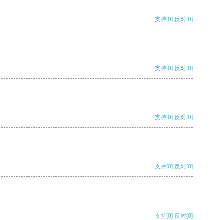
支持
[0]
反对
[0]
支持
[0]
反对
[0]
支持
[0]
反对
[0]
支持
[0]
反对
[0]
支持
[0]
反对
[0]