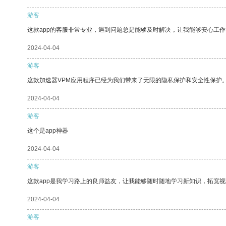
游客
这款app的客服非常专业，遇到问题总是能够及时解决，让我能够安心工作
2024-04-04
游客
这款加速器VPM应用程序已经为我们带来了无限的隐私保护和安全性保护
2024-04-04
游客
这个是app神器
2024-04-04
游客
这款app是我学习路上的良师益友，让我能够随时随地学习新知识，拓宽视
2024-04-04
游客