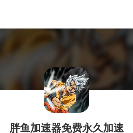
胖鱼加速器免费永久加速