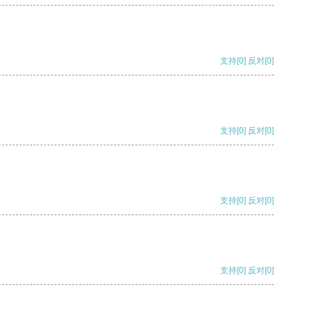
支持
[0]
反对
[0]
支持
[0]
反对
[0]
支持
[0]
反对
[0]
支持
[0]
反对
[0]