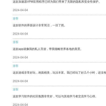
这款加速器VPM应用程序已经为我们带来了无限的隐私和安全性保护。
2024-04-04
游客
这款软件的界面设计非常简洁，一目了然。
2024-04-04
游客
这款app就像我的私人导游，带我领略世界各地的美景。
2024-04-04
游客
这款游戏非常好玩，画面精美，玩法丰富。我已经玩了好几个小时，还没
2024-04-04
游客
这款学习软件的社区氛围非常好，可以与其他学习者交流学习心得。
2024-04-04