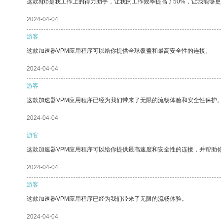
这款app是我工作上的得力助手，让我的工作效率提高了50%，让我能够
2024-04-04
游客
这款加速器VPM应用程序可以给你提供全球覆盖和最高安全性的连接。
2024-04-04
游客
这款加速器VPM应用程序已经为我们带来了无限的流畅体验和安全性保护
2024-04-04
游客
这款加速器VPM应用程序可以给你提供最高速度和安全性的连接，并帮助
2024-04-04
游客
这款加速器VPM应用程序已经为我们带来了无限的流畅体验。
2024-04-04