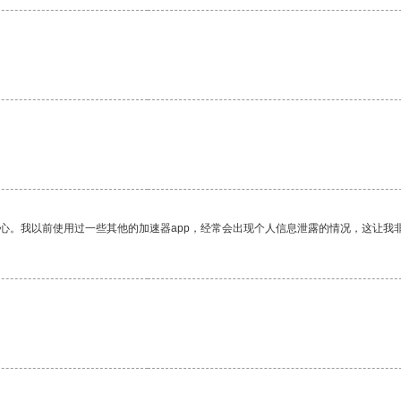
放心。我以前使用过一些其他的加速器app，经常会出现个人信息泄露的情况，这让我
。