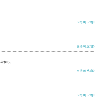
支持
[0]
反对
[0]
支持
[0]
反对
[0]
非常担心。
支持
[0]
反对
[0]
支持
[0]
反对
[0]