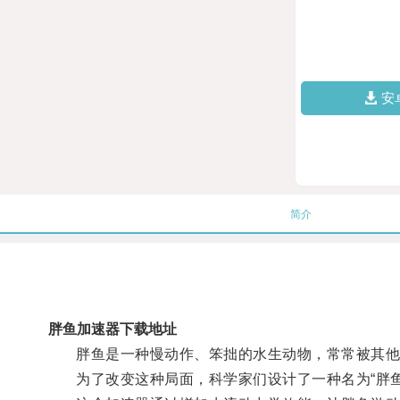
安
简介
胖鱼加速器下载地址
胖鱼是一种慢动作、笨拙的水生动物，常常被其他
为了改变这种局面，科学家们设计了一种名为“胖鱼