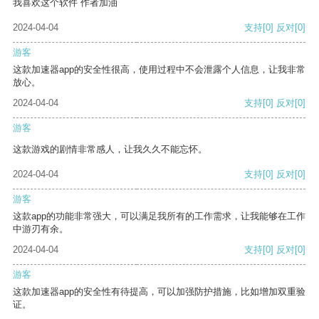
我喜欢这个软件 作者加油
2024-04-04
支持
[0]
反对
[0]
游客
这款加速器app的安全性很高，使用过程中不会泄露个人信息，让我非常
放心。
2024-04-04
支持
[0]
反对
[0]
游客
这款游戏的剧情非常感人，让我久久不能忘怀。
2024-04-04
支持
[0]
反对
[0]
游客
这款app的功能非常强大，可以满足我所有的工作需求，让我能够在工作
中游刃有余。
2024-04-04
支持
[0]
反对
[0]
游客
这款加速器app的安全性有待提高，可以加强防护措施，比如增加双重验
证。