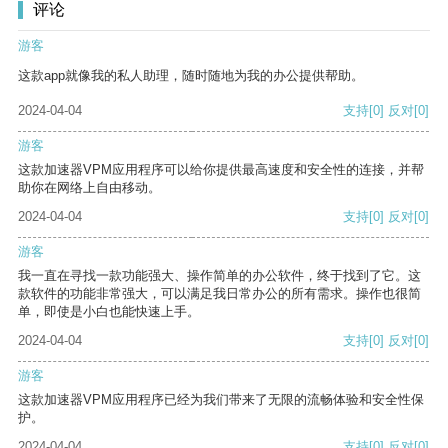
评论
游客
这款app就像我的私人助理，随时随地为我的办公提供帮助。
2024-04-04
支持
[0]
反对
[0]
游客
这款加速器VPM应用程序可以给你提供最高速度和安全性的连接，并帮
助你在网络上自由移动。
2024-04-04
支持
[0]
反对
[0]
游客
我一直在寻找一款功能强大、操作简单的办公软件，终于找到了它。这
款软件的功能非常强大，可以满足我日常办公的所有需求。操作也很简
单，即使是小白也能快速上手。
2024-04-04
支持
[0]
反对
[0]
游客
这款加速器VPM应用程序已经为我们带来了无限的流畅体验和安全性保
护。
2024-04-04
支持
[0]
反对
[0]