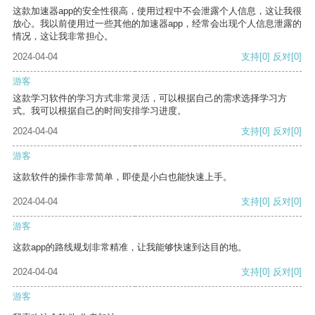
这款加速器app的安全性很高，使用过程中不会泄露个人信息，这让我很
放心。我以前使用过一些其他的加速器app，经常会出现个人信息泄露的
情况，这让我非常担心。
2024-04-04
支持
[0]
反对
[0]
游客
这款学习软件的学习方式非常灵活，可以根据自己的需求选择学习方
式。我可以根据自己的时间安排学习进度。
2024-04-04
支持
[0]
反对
[0]
游客
这款软件的操作非常简单，即使是小白也能快速上手。
2024-04-04
支持
[0]
反对
[0]
游客
这款app的路线规划非常精准，让我能够快速到达目的地。
2024-04-04
支持
[0]
反对
[0]
游客