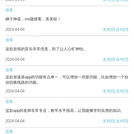
游客
梯子神器，ins随便看，美美哒！
2024-04-04
支持
[0]
反对
[0]
游客
这款游戏的音乐非常优美，听了让人心旷神怡。
2024-04-04
支持
[0]
反对
[0]
游客
这款加速器app的功能有点单一，可以增加一些新功能，比如增加一个自
动切换线路的功能。
2024-04-04
支持
[0]
反对
[0]
游客
这款app的老师非常专业，教学水平很高，让我能够学到实用的知识。
2024-04-04
支持
[0]
反对
[0]
游客