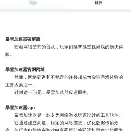
简介
排行
暴雪加速器破解版
随着网络游戏的普及，玩家们越来越重视游戏的畅快体
验。
暴雪加速器官网网址
然而，网络延迟和不稳定的连接却成为影响游戏体验的
主要因素之一。
针对这一问题，暴雪加速器应运而生。
暴雪加速器vqn
暴雪加速器是一款专为网络游戏玩家设计的工具软件。
它通过建立高速、稳定的网络连接，优化数据传输效
率，使玩家们能够在游戏中享受更低的延迟和更稳定的网络