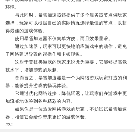
环境。
与此同时，暴雪加速器还提供了多个服务器节点供玩家
选择，玩家可以根据自己的实际情况选择最佳的节点，以获
得最佳的游戏体验。
使用暴雪加速器不仅简单方便，而且效果显著。
通过加速器，玩家可以更快地响应游戏中的动作，避免
了网络延迟导致的误操作和卡顿现象。
这对于竞技类游戏的玩家来说尤为重要，它能够提高竞
技水平，增加游戏的乐趣。
总而言之，暴雪加速器是一个为网络游戏玩家打造的利
器，能够提升游戏的畅玩体验。
它通过优化网络连接，降低延迟，让玩家们在游戏中更
加流畅地体验到各种精彩的内容。
如果你是一位热爱网络游戏的玩家，不妨试试暴雪加速
器，相信它会给你带来更好的游戏体验。
#3#