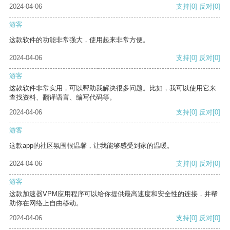
2024-04-06
支持
[0]
反对
[0]
游客
这款软件的功能非常强大，使用起来非常方便。
2024-04-06
支持
[0]
反对
[0]
游客
这款软件非常实用，可以帮助我解决很多问题。比如，我可以使用它来
查找资料、翻译语言、编写代码等。
2024-04-06
支持
[0]
反对
[0]
游客
这款app的社区氛围很温馨，让我能够感受到家的温暖。
2024-04-06
支持
[0]
反对
[0]
游客
这款加速器VPM应用程序可以给你提供最高速度和安全性的连接，并帮
助你在网络上自由移动。
2024-04-06
支持
[0]
反对
[0]