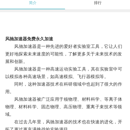
简介
排行
风驰加速器免费永久加速
风驰加速器是一种先进的爱好者实验室工具，它让人们
更好地探索未来速度的可能性，了解更多关于未来技术的发
展和创新。
风驰加速器是一种高速运动实验工具，其在实验室中可
以模拟各种高速场景，如高速模拟、飞行器模拟等。
同时，这种加速器技术在科研领域中也起到了很大的作
用。
风驰加速器被广泛应用于核物理、材料科学、等离子体
物理、材料科学、固态物理、高压物理、重离子束技术等领
域。
在过去几年里，风驰加速器的技术也在快速的进化，开
拓了更过更充满挑战的实验项目。