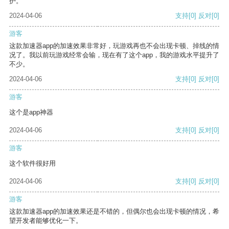
护。
2024-04-06
支持
[0]
反对
[0]
游客
这款加速器app的加速效果非常好，玩游戏再也不会出现卡顿、掉线的情
况了。我以前玩游戏经常会输，现在有了这个app，我的游戏水平提升了
不少。
2024-04-06
支持
[0]
反对
[0]
游客
这个是app神器
2024-04-06
支持
[0]
反对
[0]
游客
这个软件很好用
2024-04-06
支持
[0]
反对
[0]
游客
这款加速器app的加速效果还是不错的，但偶尔也会出现卡顿的情况，希
望开发者能够优化一下。