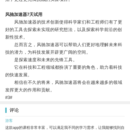
风驰加速器7天试用
风驰加速器的技术创新使得科学家们和工程师们有了更
好的工具去探索未实现的研究想法，以及探索科学前沿的创
新性技术。
总而言之，风驰加速器可以帮助人们更好地理解未来科
技的潜力，为科技发展开辟更广阔的空间。
是探索速度和未来的先锋工具。
它在科技和工程领域都扮演了重要的角色，助力着科技
的快速发展。
相信在不久的将来，风驰加速器将会在越来越多的领域
发挥更大的作用和贡献。
#3#
评论
游客
这款app的课程非常丰富，可以满足我不同的学习需求，让我能够找到自