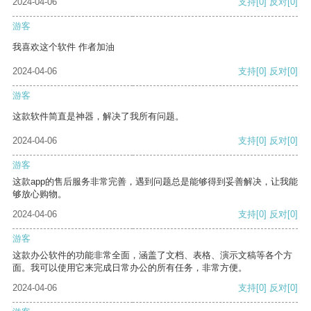
2024-04-06
支持
[0]
反对
[0]
游客
我喜欢这个软件 作者加油
2024-04-06
支持
[0]
反对
[0]
游客
这款软件简直是神器，解决了我所有问题。
2024-04-06
支持
[0]
反对
[0]
游客
这款app的售后服务非常完善，遇到问题总是能够得到妥善解决，让我能
够放心购物。
2024-04-06
支持
[0]
反对
[0]
游客
这款办公软件的功能非常全面，涵盖了文档、表格、演示文稿等各个方
面。我可以使用它来完成日常办公的所有任务，非常方便。
2024-04-06
支持
[0]
反对
[0]