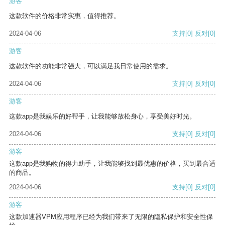
游客
这款软件的价格非常实惠，值得推荐。
2024-04-06
支持
[0]
反对
[0]
游客
这款软件的功能非常强大，可以满足我日常使用的需求。
2024-04-06
支持
[0]
反对
[0]
游客
这款app是我娱乐的好帮手，让我能够放松身心，享受美好时光。
2024-04-06
支持
[0]
反对
[0]
游客
这款app是我购物的得力助手，让我能够找到最优惠的价格，买到最合适
的商品。
2024-04-06
支持
[0]
反对
[0]
游客
这款加速器VPM应用程序已经为我们带来了无限的隐私保护和安全性保