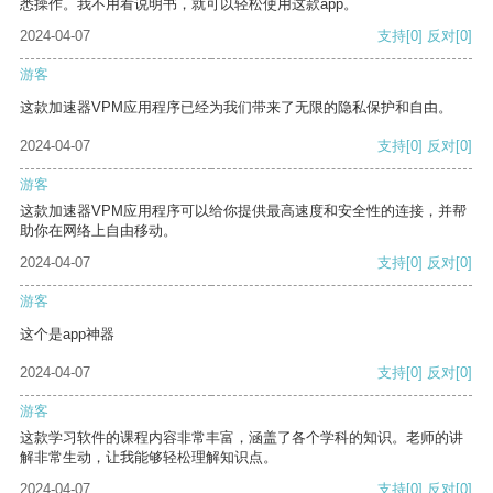
悉操作。我不用看说明书，就可以轻松使用这款app。
2024-04-07
支持
[0]
反对
[0]
游客
这款加速器VPM应用程序已经为我们带来了无限的隐私保护和自由。
2024-04-07
支持
[0]
反对
[0]
游客
这款加速器VPM应用程序可以给你提供最高速度和安全性的连接，并帮
助你在网络上自由移动。
2024-04-07
支持
[0]
反对
[0]
游客
这个是app神器
2024-04-07
支持
[0]
反对
[0]
游客
这款学习软件的课程内容非常丰富，涵盖了各个学科的知识。老师的讲
解非常生动，让我能够轻松理解知识点。
2024-04-07
支持
[0]
反对
[0]