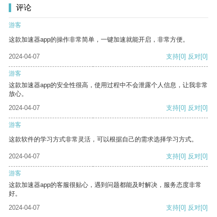
评论
游客
这款加速器app的操作非常简单，一键加速就能开启，非常方便。
2024-04-07
支持
[0]
反对
[0]
游客
这款加速器app的安全性很高，使用过程中不会泄露个人信息，让我非常
放心。
2024-04-07
支持
[0]
反对
[0]
游客
这款软件的学习方式非常灵活，可以根据自己的需求选择学习方式。
2024-04-07
支持
[0]
反对
[0]
游客
这款加速器app的客服很贴心，遇到问题都能及时解决，服务态度非常
好。
2024-04-07
支持
[0]
反对
[0]