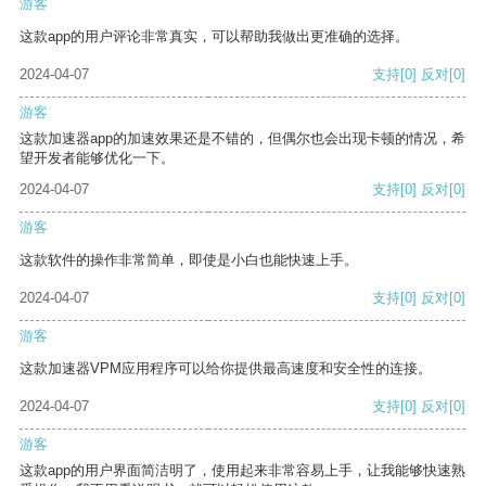
游客
这款app的用户评论非常真实，可以帮助我做出更准确的选择。
2024-04-07
支持
[0]
反对
[0]
游客
这款加速器app的加速效果还是不错的，但偶尔也会出现卡顿的情况，希
望开发者能够优化一下。
2024-04-07
支持
[0]
反对
[0]
游客
这款软件的操作非常简单，即使是小白也能快速上手。
2024-04-07
支持
[0]
反对
[0]
游客
这款加速器VPM应用程序可以给你提供最高速度和安全性的连接。
2024-04-07
支持
[0]
反对
[0]
游客
这款app的用户界面简洁明了，使用起来非常容易上手，让我能够快速熟