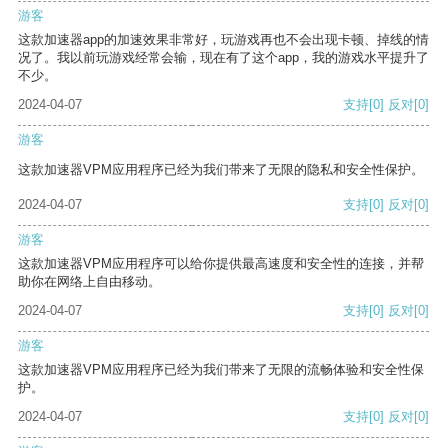
游客
这款加速器app的加速效果非常好，玩游戏再也不会出现卡顿、掉线的情
况了。我以前玩游戏经常会输，现在有了这个app，我的游戏水平提升了
不少。
2024-04-07
支持
[0]
反对
[0]
游客
这款加速器VPM应用程序已经为我们带来了无限的隐私和安全性保护。
2024-04-07
支持
[0]
反对
[0]
游客
这款加速器VPM应用程序可以给你提供最高速度和安全性的连接，并帮
助你在网络上自由移动。
2024-04-07
支持
[0]
反对
[0]
游客
这款加速器VPM应用程序已经为我们带来了无限的流畅体验和安全性保
护。
2024-04-07
支持
[0]
反对
[0]