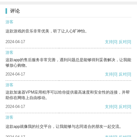
评论
游客
这款游戏的音乐非常优美，听了让人心旷神怡。
2024-04-17
支持
[0]
反对
[0]
游客
这款app的售后服务非常完善，遇到问题总是能够得到妥善解决，让我能
够放心购物。
2024-04-17
支持
[0]
反对
[0]
游客
这款加速器VPM应用程序可以给你提供最高速度和安全性的连接，并帮
助你在网络上自由移动。
2024-04-17
支持
[0]
反对
[0]
游客
这款app就像我的社交平台，让我能够与志同道合的朋友一起交流。