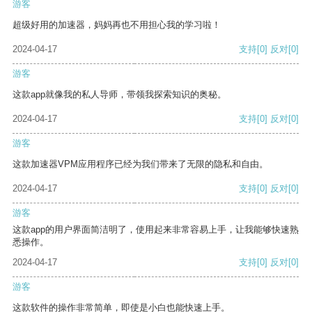
游客
超级好用的加速器，妈妈再也不用担心我的学习啦！
2024-04-17
支持
[0]
反对
[0]
游客
这款app就像我的私人导师，带领我探索知识的奥秘。
2024-04-17
支持
[0]
反对
[0]
游客
这款加速器VPM应用程序已经为我们带来了无限的隐私和自由。
2024-04-17
支持
[0]
反对
[0]
游客
这款app的用户界面简洁明了，使用起来非常容易上手，让我能够快速熟
悉操作。
2024-04-17
支持
[0]
反对
[0]
游客
这款软件的操作非常简单，即使是小白也能快速上手。