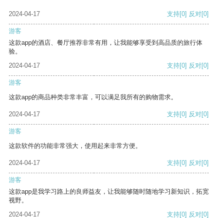
2024-04-17
支持
[0]
反对
[0]
游客
这款app的酒店、餐厅推荐非常有用，让我能够享受到高品质的旅行体
验。
2024-04-17
支持
[0]
反对
[0]
游客
这款app的商品种类非常丰富，可以满足我所有的购物需求。
2024-04-17
支持
[0]
反对
[0]
游客
这款软件的功能非常强大，使用起来非常方便。
2024-04-17
支持
[0]
反对
[0]
游客
这款app是我学习路上的良师益友，让我能够随时随地学习新知识，拓宽
视野。
2024-04-17
支持
[0]
反对
[0]