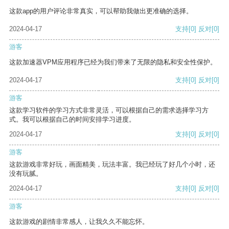
这款app的用户评论非常真实，可以帮助我做出更准确的选择。
2024-04-17
支持
[0]
反对
[0]
游客
这款加速器VPM应用程序已经为我们带来了无限的隐私和安全性保护。
2024-04-17
支持
[0]
反对
[0]
游客
这款学习软件的学习方式非常灵活，可以根据自己的需求选择学习方
式。我可以根据自己的时间安排学习进度。
2024-04-17
支持
[0]
反对
[0]
游客
这款游戏非常好玩，画面精美，玩法丰富。我已经玩了好几个小时，还
没有玩腻。
2024-04-17
支持
[0]
反对
[0]
游客
这款游戏的剧情非常感人，让我久久不能忘怀。