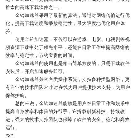
推崇的高速下载软件之一。
金铃加速器采用了最新的算法，通过对网络传输进行优
化，提高下载速度和播放稳定性，最大限度地优化用户体
验。
使用金铃加速器，不仅可以在游戏、电影、电视剧等视
频资源下载中处于领先水平，还能在日常工作中提高网络的
效率与稳定性，节约宝贵的时间。
金铃加速器的使用也是相当简单方便的，只需下载软件
安装后，开启加速服务即可。
金铃加速器兼容各类操作系统，支持多种类型网络，更
有专业的技术团队24小时在线为用户提供技术支持，为用户
保驾护航。
总的来说，金铃加速器能够是用户在日常工作和娱乐中
提高自身效率和体验的好帮手，它搭载创新科技，持续改
进，强大的技术支持团队也保障了软件的安全、稳定和高效
运行。
#3#