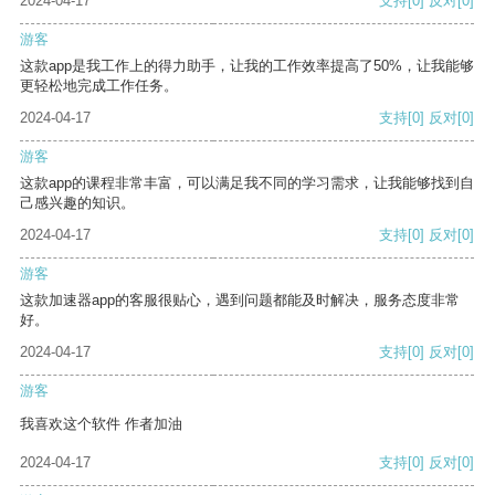
2024-04-17
支持
[0]
反对
[0]
游客
这款app是我工作上的得力助手，让我的工作效率提高了50%，让我能够
更轻松地完成工作任务。
2024-04-17
支持
[0]
反对
[0]
游客
这款app的课程非常丰富，可以满足我不同的学习需求，让我能够找到自
己感兴趣的知识。
2024-04-17
支持
[0]
反对
[0]
游客
这款加速器app的客服很贴心，遇到问题都能及时解决，服务态度非常
好。
2024-04-17
支持
[0]
反对
[0]
游客
我喜欢这个软件 作者加油
2024-04-17
支持
[0]
反对
[0]