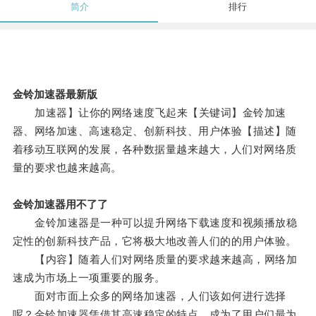
简介
排行
金铃加速器最新版
加速器】让你的网络速度飞起来【关键词】金铃加速
器、网络加速、高速稳定、创新科技、用户体验【描述】随
着移动互联网的发展，各种数据量越来越大，人们对网络质
量的要求也越来越高。
金铃加速器用不了了
金铃加速器是一种可以提升网络下载速度和视频播放稳
定性的创新科技产品，它将极大地改善人们的的用户体验。
【内容】随着人们对网络质量的要求越来越高，网络加
速成为市场上一项重要的服务。
面对市面上众多的网络加速器，人们该如何进行选择
呢？金铃加速器凭借其高速稳定的特点，成为了用户们最为