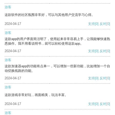
游客
这款软件的社区氛围非常好，可以与其他用户交流学习心得。
2024-04-17
支持
[0]
反对
[0]
游客
这款app的用户界面简洁明了，使用起来非常容易上手，让我能够快速熟
悉操作。我不用看说明书，就可以轻松使用这款app。
2024-04-17
支持
[0]
反对
[0]
游客
这款加速器app的功能有点单一，可以增加一些新功能，比如增加一个自
动切换线路的功能。
2024-04-17
支持
[0]
反对
[0]
游客
这款游戏非常好玩，画面精美，玩法丰富。
2024-04-17
支持
[0]
反对
[0]
游客