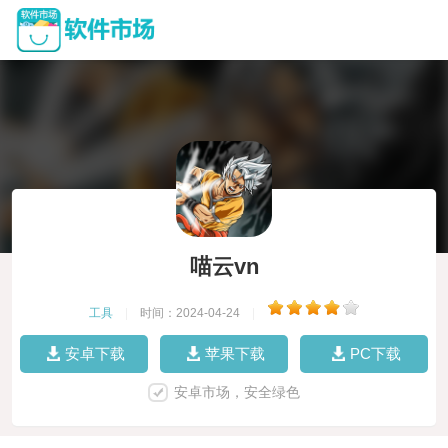
喵云vn
工具
|
时间：2024-04-24
|
安卓下载
苹果下载
PC下载
安卓市场，安全绿色