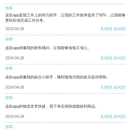
游客
这款app是我工作上的得力助手，让我的工作效率提高了50%，让我能够
更轻松地完成工作任务。
2024-04-28
支持
[0]
反对
[0]
游客
这款app就像我的财务顾问，让我能够省钱又省心。
2024-04-28
支持
[0]
反对
[0]
游客
这款app就像我的娱乐小助手，随时随地为我的娱乐提供帮助。
2024-04-28
支持
[0]
反对
[0]
游客
这款app的物流非常快捷，我下单后很快就能收到商品。
2024-04-28
支持
[0]
反对
[0]
游客