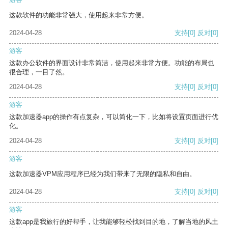
这款软件的功能非常强大，使用起来非常方便。
2024-04-28
支持
[0]
反对
[0]
游客
这款办公软件的界面设计非常简洁，使用起来非常方便。功能的布局也
很合理，一目了然。
2024-04-28
支持
[0]
反对
[0]
游客
这款加速器app的操作有点复杂，可以简化一下，比如将设置页面进行优
化。
2024-04-28
支持
[0]
反对
[0]
游客
这款加速器VPM应用程序已经为我们带来了无限的隐私和自由。
2024-04-28
支持
[0]
反对
[0]
游客
这款app是我旅行的好帮手，让我能够轻松找到目的地，了解当地的风土