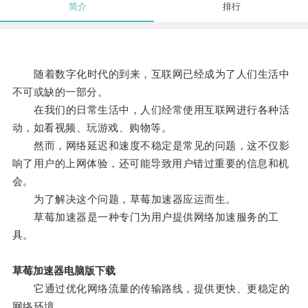
简介
排行
随着数字化时代的到来，互联网已经成为了人们生活中
不可或缺的一部分。
在我们的日常生活中，人们经常使用互联网进行各种活
动，如看视频、玩游戏、购物等。
然而，网络延迟和速度不稳定是常见的问题，这不仅影
响了用户的上网体验，还可能导致用户错过重要的信息和机
会。
为了解决这个问题，草莓加速器应运而生。
草莓加速器是一种专门为用户提供网络加速服务的工
具。
草莓加速器电脑版下载
它通过优化网络流量的传输路线，提供更快、更稳定的
网络环境。