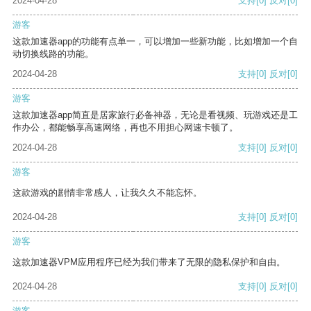
2024-04-28
支持
[0]
反对
[0]
游客
这款加速器app的功能有点单一，可以增加一些新功能，比如增加一个自
动切换线路的功能。
2024-04-28
支持
[0]
反对
[0]
游客
这款加速器app简直是居家旅行必备神器，无论是看视频、玩游戏还是工
作办公，都能畅享高速网络，再也不用担心网速卡顿了。
2024-04-28
支持
[0]
反对
[0]
游客
这款游戏的剧情非常感人，让我久久不能忘怀。
2024-04-28
支持
[0]
反对
[0]
游客
这款加速器VPM应用程序已经为我们带来了无限的隐私保护和自由。
2024-04-28
支持
[0]
反对
[0]
游客