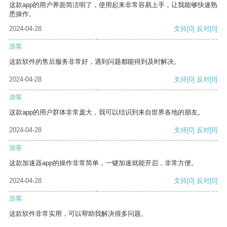
这款app的用户界面简洁明了，使用起来非常容易上手，让我能够快速熟
悉操作。
2024-04-28
支持
[0]
反对
[0]
游客
这款软件的售后服务非常好，遇到问题都能得到及时解决。
2024-04-28
支持
[0]
反对
[0]
游客
这款app的用户群体非常庞大，我可以结识到来自世界各地的朋友。
2024-04-28
支持
[0]
反对
[0]
游客
这款加速器app的操作非常简单，一键加速就能开启，非常方便。
2024-04-28
支持
[0]
反对
[0]
游客
这款软件非常实用，可以帮助我解决很多问题。