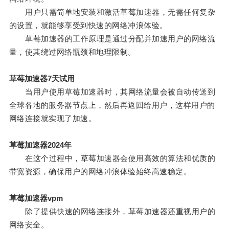
用户只需简单地安装和激活草莓加速器，无需任何复杂
的设置，就能够享受到快速的网络冲浪体验。
草莓加速器的工作原理是通过分配并加速用户的网络流
量，使其绕过网络瓶颈和地理限制。
草莓加速器7天试用
当用户使用草莓加速器时，其网络流量会被自动传送到
全球各地的服务器节点上，然后再返回给用户，这样用户的
网络连接就实现了加速。
草莓加速器2024年
在这个过程中，草莓加速器会使用高效的算法和优质的
带宽资源，确保用户的网络冲浪体验始终高速稳定。
草莓加速器vpm
除了提供快速的网络连接外，草莓加速器还重视用户的
网络安全。