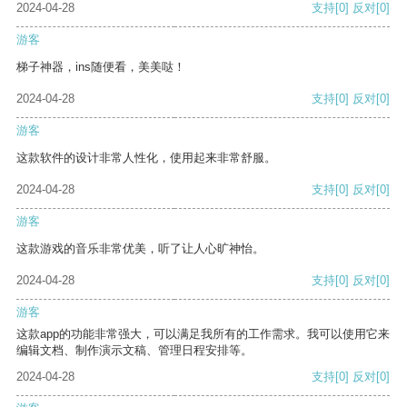
2024-04-28
支持
[0]
反对
[0]
游客
梯子神器，ins随便看，美美哒！
2024-04-28
支持
[0]
反对
[0]
游客
这款软件的设计非常人性化，使用起来非常舒服。
2024-04-28
支持
[0]
反对
[0]
游客
这款游戏的音乐非常优美，听了让人心旷神怡。
2024-04-28
支持
[0]
反对
[0]
游客
这款app的功能非常强大，可以满足我所有的工作需求。我可以使用它来
编辑文档、制作演示文稿、管理日程安排等。
2024-04-28
支持
[0]
反对
[0]