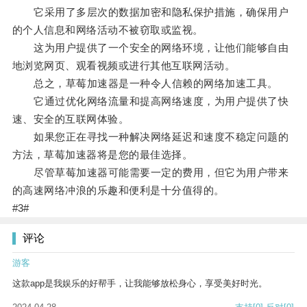
它采用了多层次的数据加密和隐私保护措施，确保用户
的个人信息和网络活动不被窃取或监视。
这为用户提供了一个安全的网络环境，让他们能够自由
地浏览网页、观看视频或进行其他互联网活动。
总之，草莓加速器是一种令人信赖的网络加速工具。
它通过优化网络流量和提高网络速度，为用户提供了快
速、安全的互联网体验。
如果您正在寻找一种解决网络延迟和速度不稳定问题的
方法，草莓加速器将是您的最佳选择。
尽管草莓加速器可能需要一定的费用，但它为用户带来
的高速网络冲浪的乐趣和便利是十分值得的。
#3#
评论
游客
这款app是我娱乐的好帮手，让我能够放松身心，享受美好时光。