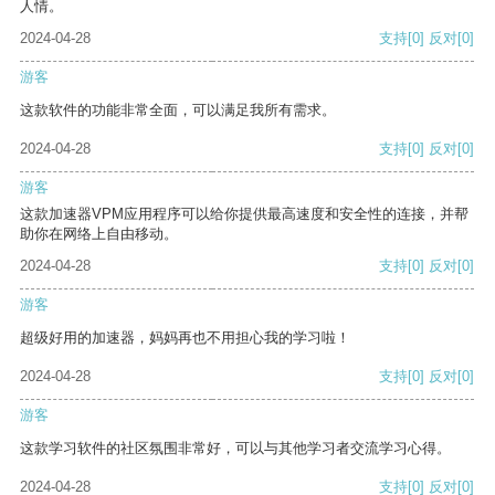
人情。
2024-04-28
支持
[0]
反对
[0]
游客
这款软件的功能非常全面，可以满足我所有需求。
2024-04-28
支持
[0]
反对
[0]
游客
这款加速器VPM应用程序可以给你提供最高速度和安全性的连接，并帮
助你在网络上自由移动。
2024-04-28
支持
[0]
反对
[0]
游客
超级好用的加速器，妈妈再也不用担心我的学习啦！
2024-04-28
支持
[0]
反对
[0]
游客
这款学习软件的社区氛围非常好，可以与其他学习者交流学习心得。
2024-04-28
支持
[0]
反对
[0]