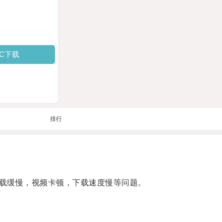
PC下载
排行
载缓慢，视频卡顿，下载速度慢等问题。