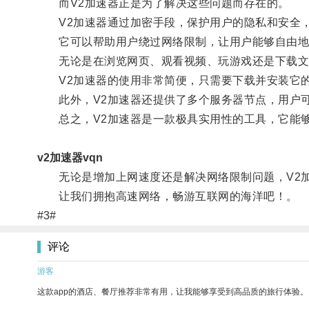
而V2加速器正是为了解决这些问题而存在的。
V2加速器通过加密手段，保护用户的隐私和安全，
它可以帮助用户绕过网络限制，让用户能够自由地
无论是在浏览网页、观看视频、玩游戏还是下载文件
V2加速器的使用非常简便，只需要下载并安装它的
此外，V2加速器还提供了多个服务器节点，用户可
总之，V2加速器是一款极具实用性的工具，它能够
v2加速器vqn
无论是增加上网速度还是解决网络限制问题，V2加
让我们拥抱高速网络，畅游互联网的海洋吧！。
#3#
评论
游客
这款app的酒店、餐厅推荐非常有用，让我能够享受到高品质的旅行体验。