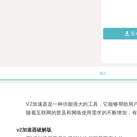
安
简介
V2加速器是一种功能强大的工具，它能够帮助用户
随着互联网的普及和网络使用需求的不断增加，有时
v2加速器破解版