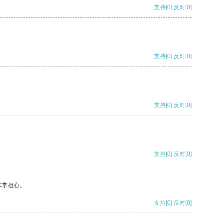
支持
[0]
反对
[0]
支持
[0]
反对
[0]
支持
[0]
反对
[0]
支持
[0]
反对
[0]
非常担心。
支持
[0]
反对
[0]