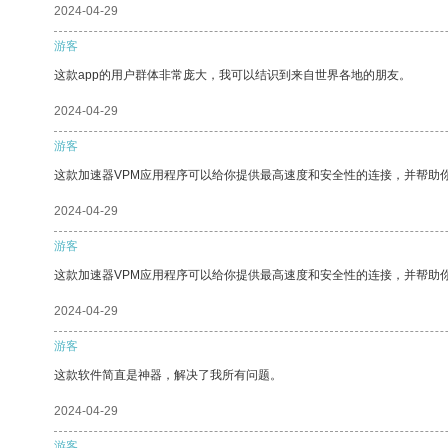
2024-04-29
游客
这款app的用户群体非常庞大，我可以结识到来自世界各地的朋友。
2024-04-29
游客
这款加速器VPM应用程序可以给你提供最高速度和安全性的连接，并帮助
2024-04-29
游客
这款加速器VPM应用程序可以给你提供最高速度和安全性的连接，并帮助
2024-04-29
游客
这款软件简直是神器，解决了我所有问题。
2024-04-29
游客