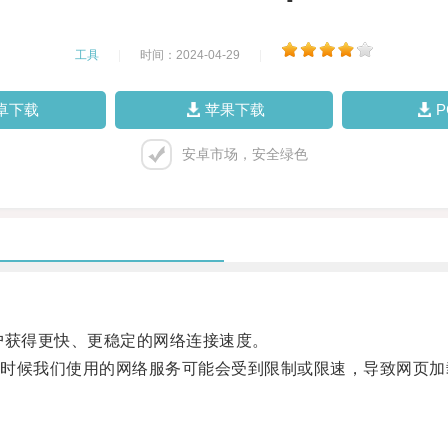
工具
|
时间：2024-04-29
|
卓下载
苹果下载
安卓市场，安全绿色
获得更快、更稳定的网络连接速度。
候我们使用的网络服务可能会受到限制或限速，导致网页加