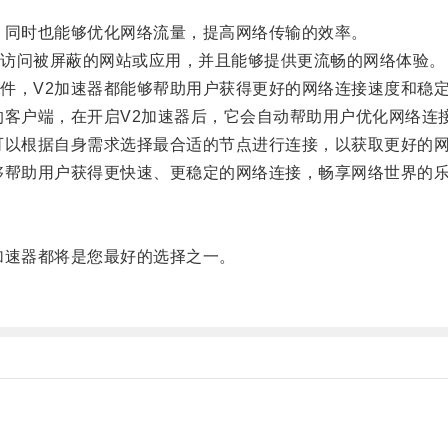
同时也能够优化网络流量，提高网络传输的效率。
访问被屏蔽的网站或应用，并且能够提供更流畅的网络体验。
，V2加速器都能够帮助用户获得更好的网络连接速度和稳
客户端，在开启V2加速器后，它会自动帮助用户优化网络连
以根据自身需求选择最合适的节点进行连接，以获取更好的
帮助用户获得更快速、更稳定的网络连接，畅享网络世界的
速器都将是您最好的选择之一。