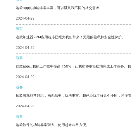
这款app的功能非常丰富，可以满足我不同的社交需求。
2024-04-29
游客
这款加速器VPM应用程序已经为我们带来了无限的隐私和安全性保护。
2024-04-29
游客
这款app让我的工作效率提高了50%，让我能够更轻松地完成工作任务。
2024-04-29
游客
这款游戏非常好玩，画面精美，玩法丰富。我已经玩了好几个小时，还没
2024-04-29
游客
这款软件的功能非常强大，使用起来非常方便。