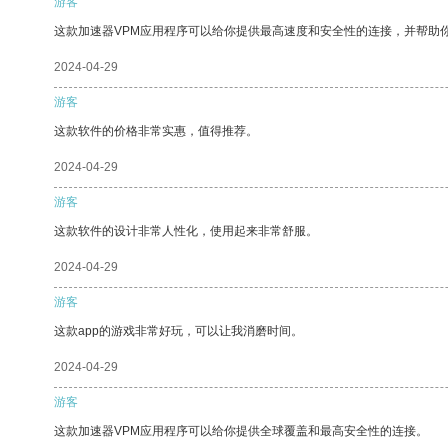
游客
这款加速器VPM应用程序可以给你提供最高速度和安全性的连接，并帮助
2024-04-29
游客
这款软件的价格非常实惠，值得推荐。
2024-04-29
游客
这款软件的设计非常人性化，使用起来非常舒服。
2024-04-29
游客
这款app的游戏非常好玩，可以让我消磨时间。
2024-04-29
游客
这款加速器VPM应用程序可以给你提供全球覆盖和最高安全性的连接。