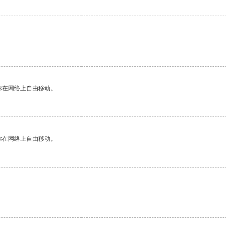
你在网络上自由移动。
你在网络上自由移动。