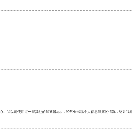
。
。
放心。我以前使用过一些其他的加速器app，经常会出现个人信息泄露的情况，这让我