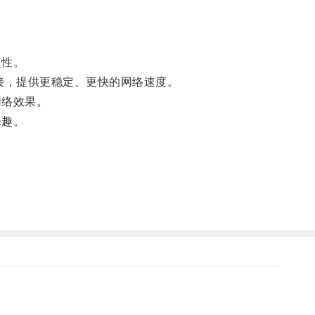
定性。
接，提供更稳定、更快的网络速度。
网络效果。
乐趣。