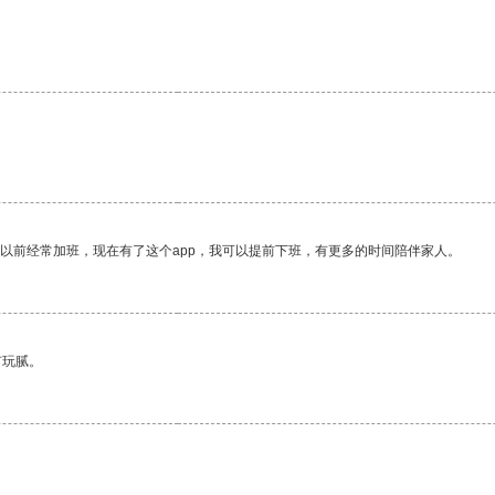
我以前经常加班，现在有了这个app，我可以提前下班，有更多的时间陪伴家人。
有玩腻。