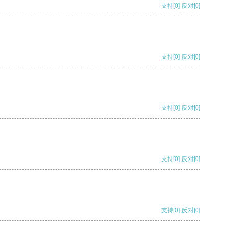
支持
[0]
反对
[0]
支持
[0]
反对
[0]
支持
[0]
反对
[0]
支持
[0]
反对
[0]
支持
[0]
反对
[0]