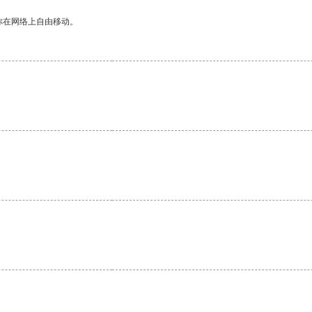
你在网络上自由移动。