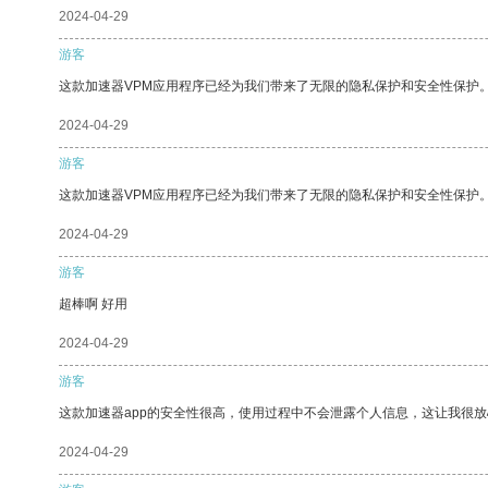
2024-04-29
游客
这款加速器VPM应用程序已经为我们带来了无限的隐私保护和安全性保护
2024-04-29
游客
这款加速器VPM应用程序已经为我们带来了无限的隐私保护和安全性保护
2024-04-29
游客
超棒啊 好用
2024-04-29
游客
这款加速器app的安全性很高，使用过程中不会泄露个人信息，这让我很
2024-04-29