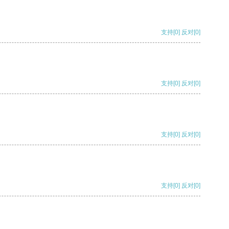
支持
[0]
反对
[0]
支持
[0]
反对
[0]
支持
[0]
反对
[0]
支持
[0]
反对
[0]