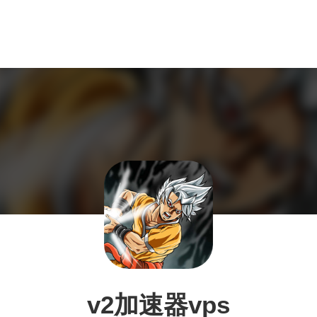
v2加速器vps