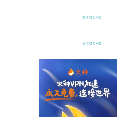
支持
[0]
反对
[0]
支持
[0]
反对
[0]
支持
[0]
反对
[0]
支持
[0]
反对
[0]