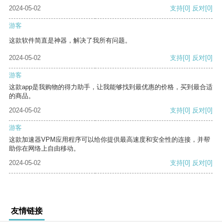
2024-05-02
支持
[0]
反对
[0]
游客
这款软件简直是神器，解决了我所有问题。
2024-05-02
支持
[0]
反对
[0]
游客
这款app是我购物的得力助手，让我能够找到最优惠的价格，买到最合适
的商品。
2024-05-02
支持
[0]
反对
[0]
游客
这款加速器VPM应用程序可以给你提供最高速度和安全性的连接，并帮
助你在网络上自由移动。
2024-05-02
支持
[0]
反对
[0]
友情链接