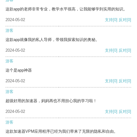
这款app的老师非常专业，教学水平很高，让我能够学到实用的知识。
2024-05-02
支持
[0]
反对
[0]
游客
这款app就像我的私人导师，带领我探索知识的奥秘。
2024-05-02
支持
[0]
反对
[0]
游客
这个是app神器
2024-05-02
支持
[0]
反对
[0]
游客
超级好用的加速器，妈妈再也不用担心我的学习啦！
2024-05-02
支持
[0]
反对
[0]
游客
这款加速器VPM应用程序已经为我们带来了无限的隐私和自由。