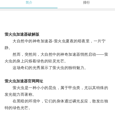
简介
排行
萤火虫加速器破解版
大自然中的神奇加速器-萤火虫夏夜的暗夜里，一片宁
静。
然而，突然间，大自然中的神奇加速器悄然启动——萤
火虫的身上闪烁着绿色的轻灵光芒。
这场奇幻的光秀展示了萤火虫的独特魅力。
萤火虫加速器官网网址
萤火虫是一种小小的昆虫，属于甲虫类，尤以其特殊的
发光能力而著称。
在黑暗的环境中，它们的身体通过磷光反应，散发出独
特的绿色光芒。