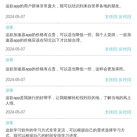
这款app的用户群体非常庞大，我可以结识到来自世界各地的朋友。
2024-05-07
支持
[0]
反对
[0]
游客
这款加速器app的价格有点贵，可以适当降低一些。我个人觉得，一款加
速器app的价格应该在50元以下才比较合理。
2024-05-07
支持
[0]
反对
[0]
游客
这款加速器app的价格有点贵，可以适当降低一些，这样会更加亲民。
2024-05-07
支持
[0]
反对
[0]
游客
这款app是我旅行的好帮手，让我能够轻松找到目的地，了解当地的风土
人情。
2024-05-07
支持
[0]
反对
[0]
游客
这款学习软件的学习方式非常灵活，可以根据自己的需求选择学习方
式。我可以根据自己的时间安排学习进度。