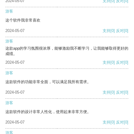
2024-05-07
支持
[0]
反对
[0]
游客
这个软件我非常喜欢
2024-05-07
支持
[0]
反对
[0]
游客
这款app的学习氛围很浓厚，能够激励我不断学习，让我能够取得更好的
成绩。
2024-05-07
支持
[0]
反对
[0]
游客
这款软件的功能非常全面，可以满足我所有需求。
2024-05-07
支持
[0]
反对
[0]
游客
这款软件的设计非常人性化，使用起来非常方便。
2024-05-07
支持
[0]
反对
[0]
游客