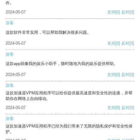
作。
2024-05-07
支持
[0]
反对
[0]
游客
这款软件非常实用，可以帮助我解决很多问题。
2024-05-07
支持
[0]
反对
[0]
游客
这款app就像我的娱乐小助手，随时随地为我的娱乐提供帮助。
2024-05-07
支持
[0]
反对
[0]
游客
这款加速器VPM应用程序可以给你提供最高速度和安全性的连接，并帮
助你在网络上自由移动。
2024-05-07
支持
[0]
反对
[0]
游客
这款加速器VPM应用程序已经为我们带来了无限的隐私保护和安全性保
护。