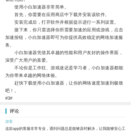
使用小白加速器非常简单。
首先，你需要在应用商店中下载并安装该软件。
安装完成后，打开软件并根据提示进行一系列设置。
接下来，你只需选择你所需要加速的应用或游戏，点击
加速按钮，小白加速器即可为你提供高效稳定的网络加速服
务。
小白加速器凭借其卓越的性能和用户友好的操作界面，
深受广大用户的喜爱。
不论你是工作狂、游戏迷还是学习者，小白加速器都能
为你带来卓越的网络体验。
赶快下载使用小白加速器，让你的网络速度加速到极致
吧！。
#3#
评论
游客
这款app的客服非常专业，遇到问题总是能够及时解决，让我能够安心工