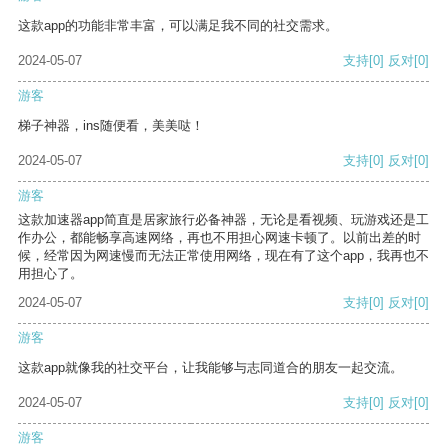
这款app的功能非常丰富，可以满足我不同的社交需求。
2024-05-07
支持
[0]
反对
[0]
游客
梯子神器，ins随便看，美美哒！
2024-05-07
支持
[0]
反对
[0]
游客
这款加速器app简直是居家旅行必备神器，无论是看视频、玩游戏还是工
作办公，都能畅享高速网络，再也不用担心网速卡顿了。以前出差的时
候，经常因为网速慢而无法正常使用网络，现在有了这个app，我再也不
用担心了。
2024-05-07
支持
[0]
反对
[0]
游客
这款app就像我的社交平台，让我能够与志同道合的朋友一起交流。
2024-05-07
支持
[0]
反对
[0]
游客