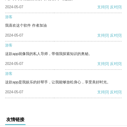
2024-05-07
支持
[0]
反对
[0]
游客
我喜欢这个软件 作者加油
2024-05-07
支持
[0]
反对
[0]
游客
这款app就像我的私人导师，带领我探索知识的奥秘。
2024-05-07
支持
[0]
反对
[0]
游客
这款app是我娱乐的好帮手，让我能够放松身心，享受美好时光。
2024-05-07
支持
[0]
反对
[0]
友情链接