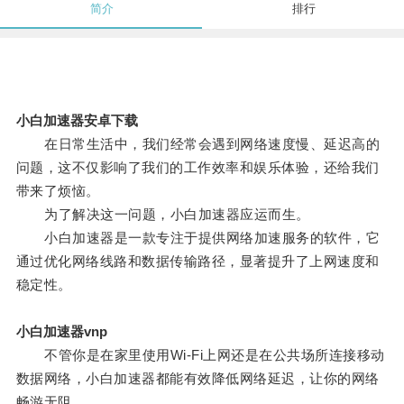
简介
排行
小白加速器安卓下载
在日常生活中，我们经常会遇到网络速度慢、延迟高的
问题，这不仅影响了我们的工作效率和娱乐体验，还给我们
带来了烦恼。
为了解决这一问题，小白加速器应运而生。
小白加速器是一款专注于提供网络加速服务的软件，它
通过优化网络线路和数据传输路径，显著提升了上网速度和
稳定性。
小白加速器vnp
不管你是在家里使用Wi-Fi上网还是在公共场所连接移动
数据网络，小白加速器都能有效降低网络延迟，让你的网络
畅游无阻。