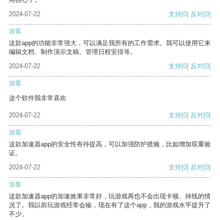
2024-07-22
支持
[0]
反对
[0]
游客
这款app的功能非常强大，可以满足我所有的工作需求。我可以使用它来
编辑文档、制作演示文稿、管理日程安排等。
2024-07-22
支持
[0]
反对
[0]
游客
这个软件我非常喜欢
2024-07-22
支持
[0]
反对
[0]
游客
这款加速器app的安全性有待提高，可以加强防护措施，比如增加双重验
证。
2024-07-22
支持
[0]
反对
[0]
游客
这款加速器app的加速效果非常好，玩游戏再也不会出现卡顿、掉线的情
况了。我以前玩游戏经常会输，现在有了这个app，我的游戏水平提升了
不少。