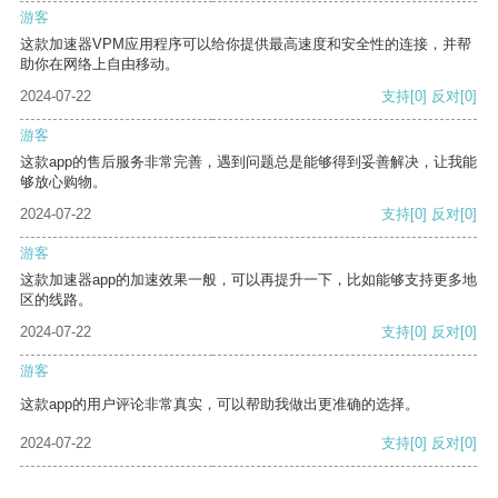
游客
这款加速器VPM应用程序可以给你提供最高速度和安全性的连接，并帮
助你在网络上自由移动。
2024-07-22
支持
[0]
反对
[0]
游客
这款app的售后服务非常完善，遇到问题总是能够得到妥善解决，让我能
够放心购物。
2024-07-22
支持
[0]
反对
[0]
游客
这款加速器app的加速效果一般，可以再提升一下，比如能够支持更多地
区的线路。
2024-07-22
支持
[0]
反对
[0]
游客
这款app的用户评论非常真实，可以帮助我做出更准确的选择。
2024-07-22
支持
[0]
反对
[0]