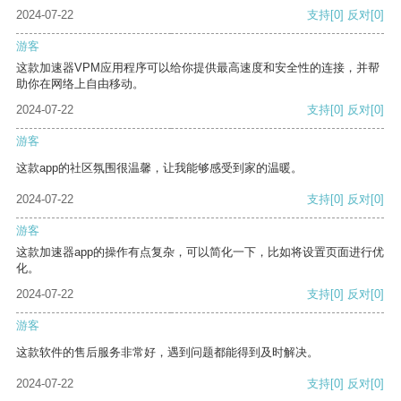
2024-07-22
支持
[0]
反对
[0]
游客
这款加速器VPM应用程序可以给你提供最高速度和安全性的连接，并帮
助你在网络上自由移动。
2024-07-22
支持
[0]
反对
[0]
游客
这款app的社区氛围很温馨，让我能够感受到家的温暖。
2024-07-22
支持
[0]
反对
[0]
游客
这款加速器app的操作有点复杂，可以简化一下，比如将设置页面进行优
化。
2024-07-22
支持
[0]
反对
[0]
游客
这款软件的售后服务非常好，遇到问题都能得到及时解决。
2024-07-22
支持
[0]
反对
[0]