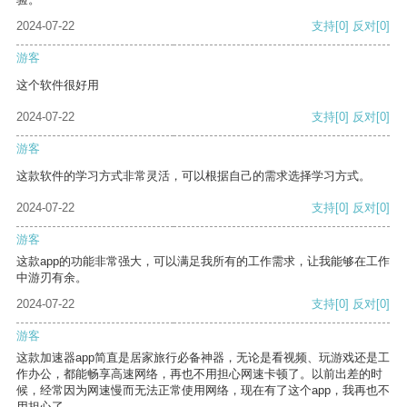
2024-07-22
支持
[0]
反对
[0]
游客
这个软件很好用
2024-07-22
支持
[0]
反对
[0]
游客
这款软件的学习方式非常灵活，可以根据自己的需求选择学习方式。
2024-07-22
支持
[0]
反对
[0]
游客
这款app的功能非常强大，可以满足我所有的工作需求，让我能够在工作
中游刃有余。
2024-07-22
支持
[0]
反对
[0]
游客
这款加速器app简直是居家旅行必备神器，无论是看视频、玩游戏还是工
作办公，都能畅享高速网络，再也不用担心网速卡顿了。以前出差的时
候，经常因为网速慢而无法正常使用网络，现在有了这个app，我再也不
用担心了。