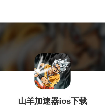
山羊加速器ios下载