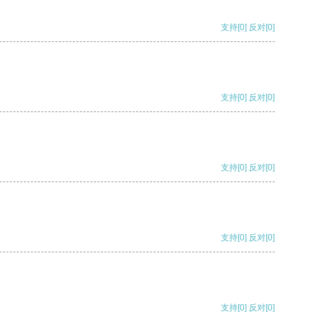
支持
[0]
反对
[0]
支持
[0]
反对
[0]
支持
[0]
反对
[0]
支持
[0]
反对
[0]
支持
[0]
反对
[0]