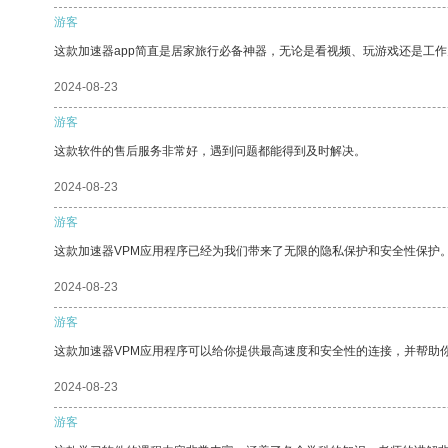
游客
这款加速器app简直是居家旅行必备神器，无论是看视频、玩游戏还是工
2024-08-23
游客
这款软件的售后服务非常好，遇到问题都能得到及时解决。
2024-08-23
游客
这款加速器VPM应用程序已经为我们带来了无限的隐私保护和安全性保护
2024-08-23
游客
这款加速器VPM应用程序可以给你提供最高速度和安全性的连接，并帮助
2024-08-23
游客