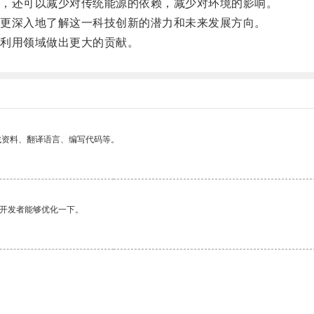
，还可以减少对传统能源的依赖，减少对环境的影响。
更深入地了解这一科技创新的潜力和未来发展方向。
利用领域做出更大的贡献。
找资料、翻译语言、编写代码等。
望开发者能够优化一下。