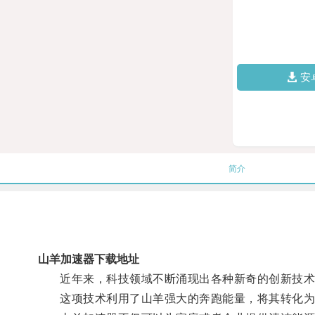
安
简介
山羊加速器下载地址
近年来，科技领域不断涌现出各种新奇的创新技术，
这项技术利用了山羊强大的奔跑能量，将其转化为