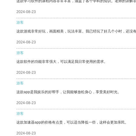
这款学习软件的课程内容非常丰富，涵盖了各个学科的知识。老师的讲解
2024-08-23
游客
这款游戏非常好玩，画面精美，玩法丰富。我已经玩了好几个小时，还没
2024-08-23
游客
这款软件的功能非常强大，可以满足我日常使用的需求。
2024-08-23
游客
这款app是我娱乐的好帮手，让我能够放松身心，享受美好时光。
2024-08-23
游客
这款加速器app的价格有点贵，可以适当降低一些，这样会更加亲民。
2024-08-23