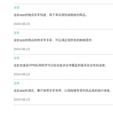
游客
这款app的物流非常快捷，我下单后很快就能收到商品。
2024-08-23
游客
这款app的商品种类非常丰富，可以满足我所有的购物需求。
2024-08-23
游客
这款加速器VPM应用程序可以给你提供全球覆盖和最高安全性的连接。
2024-08-23
游客
这款app的酒店、餐厅推荐非常有用，让我能够享受到高品质的旅行体验。
2024-08-23