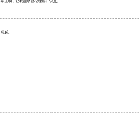
非常生动，让我能够轻松理解知识点。
有玩腻。