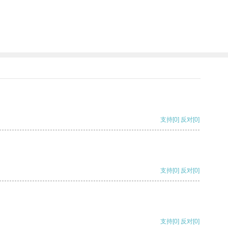
支持
[0]
反对
[0]
支持
[0]
反对
[0]
支持
[0]
反对
[0]