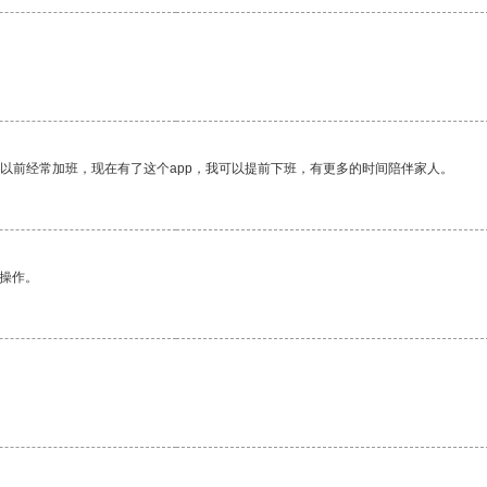
我以前经常加班，现在有了这个app，我可以提前下班，有更多的时间陪伴家人。
悉操作。