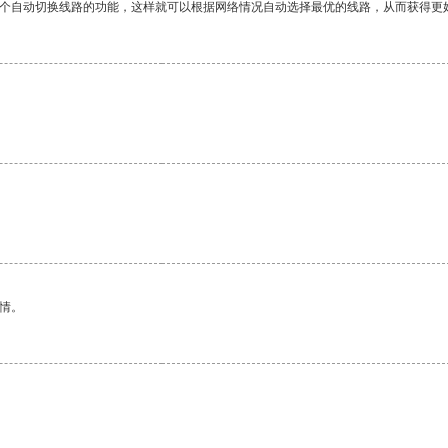
一个自动切换线路的功能，这样就可以根据网络情况自动选择最优的线路，从而获得更
情。