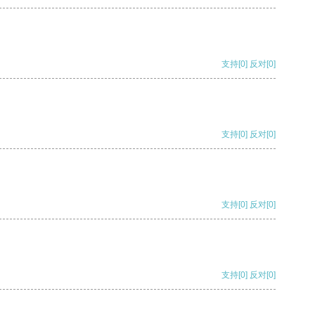
支持
[0]
反对
[0]
支持
[0]
反对
[0]
支持
[0]
反对
[0]
支持
[0]
反对
[0]