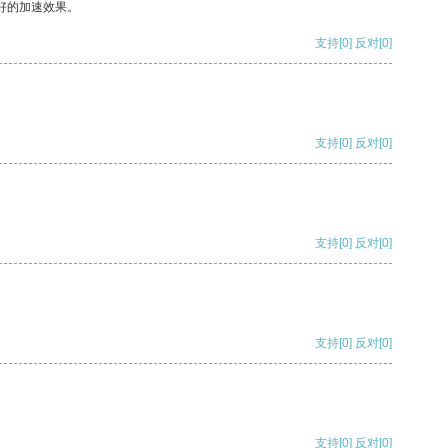
好的加速效果。
支持
[0]
反对
[0]
支持
[0]
反对
[0]
支持
[0]
反对
[0]
支持
[0]
反对
[0]
支持
[0]
反对
[0]