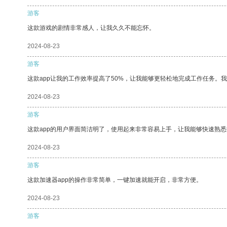
游客
这款游戏的剧情非常感人，让我久久不能忘怀。
2024-08-23
游客
这款app让我的工作效率提高了50%，让我能够更轻松地完成工作任务。
2024-08-23
游客
这款app的用户界面简洁明了，使用起来非常容易上手，让我能够快速熟
2024-08-23
游客
这款加速器app的操作非常简单，一键加速就能开启，非常方便。
2024-08-23
游客