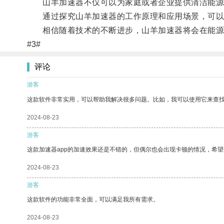
山羊加速器不仅可以为家庭或者企业提供清洁能源
通过探究山羊加速器的工作原理和应用场景，可以
相信随着技术的不断进步，山羊加速器将会在能源
#3#
评论
游客
这款软件非常实用，可以帮助我解决很多问题。比如，我可以使用它来查
2024-08-23
游客
这款加速器app的加速效果还是不错的，但偶尔也会出现卡顿的情况，希
2024-08-23
游客
这款软件的功能非常全面，可以满足我所有需求。
2024-08-23