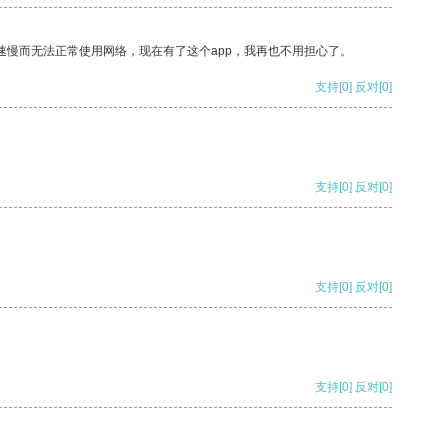
速慢而无法正常使用网络，现在有了这个app，我再也不用担心了。
支持
[0]
反对
[0]
支持
[0]
反对
[0]
支持
[0]
反对
[0]
支持
[0]
反对
[0]