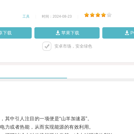
工具
|
时间：2024-08-23
|
卓下载
苹果下载
安卓市场，安全绿色
其中引人注目的一项便是“山羊加速器”。
电力或者热能，从而实现能源的有效利用。