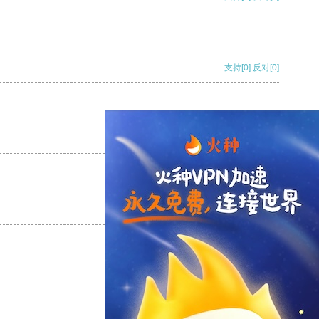
支持
[0]
反对
[0]
支持
[0]
反对
[0]
支持
[0]
反对
[0]
支持
[0]
反对
[0]