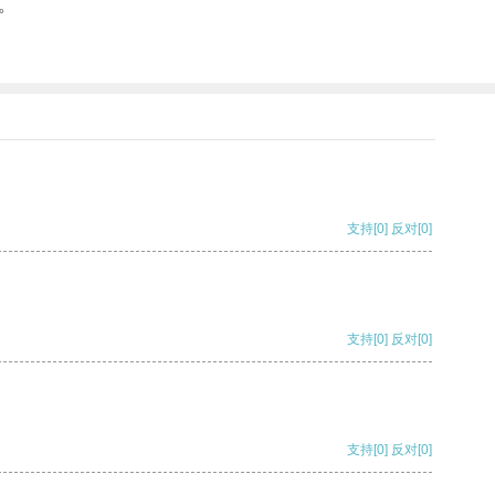
。
支持
[0]
反对
[0]
支持
[0]
反对
[0]
支持
[0]
反对
[0]