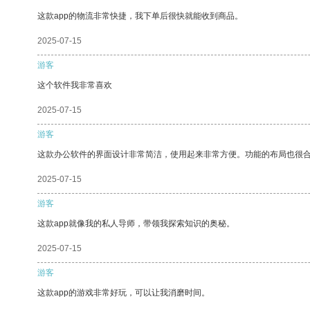
这款app的物流非常快捷，我下单后很快就能收到商品。
2025-07-15
游客
这个软件我非常喜欢
2025-07-15
游客
这款办公软件的界面设计非常简洁，使用起来非常方便。功能的布局也很
2025-07-15
游客
这款app就像我的私人导师，带领我探索知识的奥秘。
2025-07-15
游客
这款app的游戏非常好玩，可以让我消磨时间。