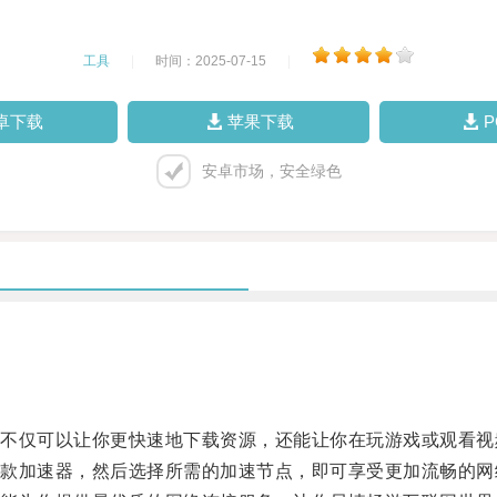
工具
|
时间：2025-07-15
|
卓下载
苹果下载
安卓市场，安全绿色
仅可以让你更快速地下载资源，还能让你在玩游戏或观看视
加速器，然后选择所需的加速节点，即可享受更加流畅的网