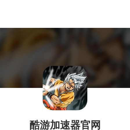
酷游加速器官网