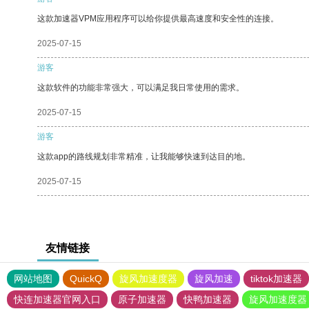
这款加速器VPM应用程序可以给你提供最高速度和安全性的连接。
2025-07-15
游客
这款软件的功能非常强大，可以满足我日常使用的需求。
2025-07-15
游客
这款app的路线规划非常精准，让我能够快速到达目的地。
2025-07-15
友情链接
网站地图
QuickQ
旋风加速度器
旋风加速
tiktok加速器
快连加速器官网入口
原子加速器
快鸭加速器
旋风加速度器