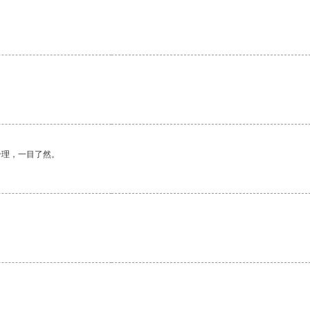
合理，一目了然。