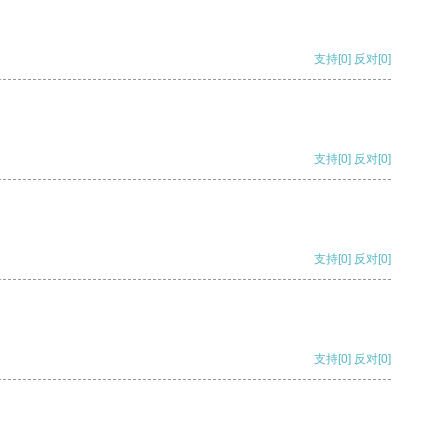
支持
[0]
反对
[0]
支持
[0]
反对
[0]
支持
[0]
反对
[0]
支持
[0]
反对
[0]