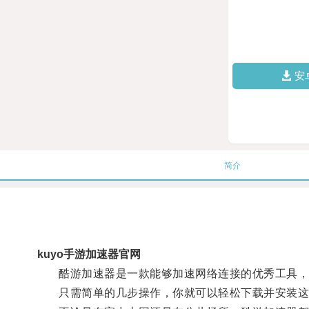
安
简介
kuyo手游加速器官网
酷游加速器是一款能够加速网络连接的优秀工具，不
只需简单的几步操作，你就可以轻松下载并安装这款