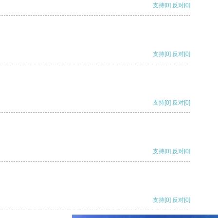
支持
[0]
反对
[0]
支持
[0]
反对
[0]
支持
[0]
反对
[0]
支持
[0]
反对
[0]
支持
[0]
反对
[0]