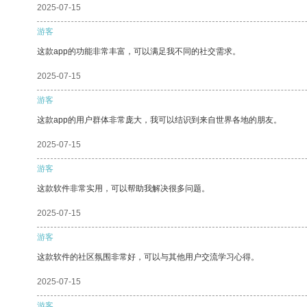
2025-07-15
游客
这款app的功能非常丰富，可以满足我不同的社交需求。
2025-07-15
游客
这款app的用户群体非常庞大，我可以结识到来自世界各地的朋友。
2025-07-15
游客
这款软件非常实用，可以帮助我解决很多问题。
2025-07-15
游客
这款软件的社区氛围非常好，可以与其他用户交流学习心得。
2025-07-15
游客