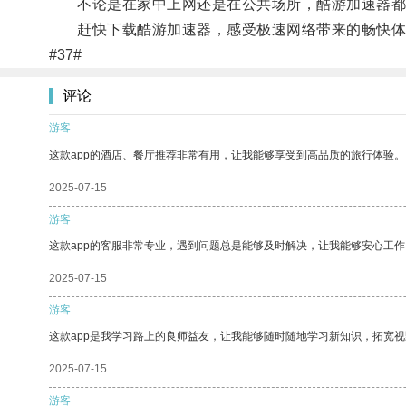
不论是在家中上网还是在公共场所，酷游加速器都能
赶快下载酷游加速器，感受极速网络带来的畅快体
#37#
评论
游客
这款app的酒店、餐厅推荐非常有用，让我能够享受到高品质的旅行体验。
2025-07-15
游客
这款app的客服非常专业，遇到问题总是能够及时解决，让我能够安心工作
2025-07-15
游客
这款app是我学习路上的良师益友，让我能够随时随地学习新知识，拓宽视
2025-07-15
游客