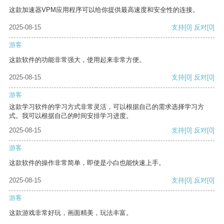
这款加速器VPM应用程序可以给你提供最高速度和安全性的连接。
2025-08-15
支持
[0]
反对
[0]
游客
这款软件的功能非常强大，使用起来非常方便。
2025-08-15
支持
[0]
反对
[0]
游客
这款学习软件的学习方式非常灵活，可以根据自己的需求选择学习方
式。我可以根据自己的时间安排学习进度。
2025-08-15
支持
[0]
反对
[0]
游客
这款软件的操作非常简单，即使是小白也能快速上手。
2025-08-15
支持
[0]
反对
[0]
游客
这款游戏非常好玩，画面精美，玩法丰富。