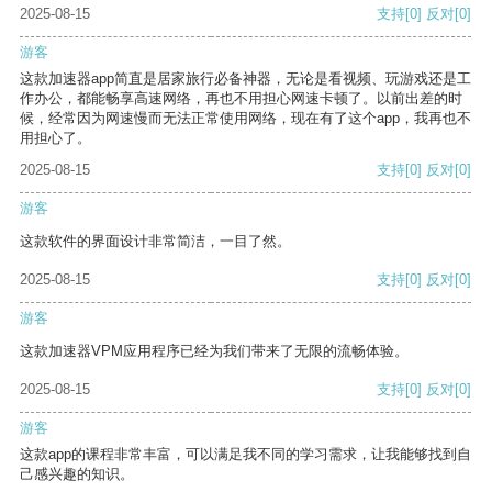
2025-08-15
支持
[0]
反对
[0]
游客
这款加速器app简直是居家旅行必备神器，无论是看视频、玩游戏还是工
作办公，都能畅享高速网络，再也不用担心网速卡顿了。以前出差的时
候，经常因为网速慢而无法正常使用网络，现在有了这个app，我再也不
用担心了。
2025-08-15
支持
[0]
反对
[0]
游客
这款软件的界面设计非常简洁，一目了然。
2025-08-15
支持
[0]
反对
[0]
游客
这款加速器VPM应用程序已经为我们带来了无限的流畅体验。
2025-08-15
支持
[0]
反对
[0]
游客
这款app的课程非常丰富，可以满足我不同的学习需求，让我能够找到自
己感兴趣的知识。