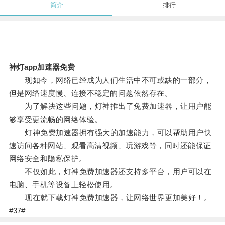
简介
排行
神灯app加速器免费
现如今，网络已经成为人们生活中不可或缺的一部分，
但是网络速度慢、连接不稳定的问题依然存在。
为了解决这些问题，灯神推出了免费加速器，让用户能
够享受更流畅的网络体验。
灯神免费加速器拥有强大的加速能力，可以帮助用户快
速访问各种网站、观看高清视频、玩游戏等，同时还能保证
网络安全和隐私保护。
不仅如此，灯神免费加速器还支持多平台，用户可以在
电脑、手机等设备上轻松使用。
现在就下载灯神免费加速器，让网络世界更加美好！。
#37#