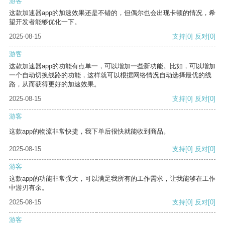
游客
这款加速器app的加速效果还是不错的，但偶尔也会出现卡顿的情况，希
望开发者能够优化一下。
2025-08-15
支持
[0]
反对
[0]
游客
这款加速器app的功能有点单一，可以增加一些新功能。比如，可以增加
一个自动切换线路的功能，这样就可以根据网络情况自动选择最优的线
路，从而获得更好的加速效果。
2025-08-15
支持
[0]
反对
[0]
游客
这款app的物流非常快捷，我下单后很快就能收到商品。
2025-08-15
支持
[0]
反对
[0]
游客
这款app的功能非常强大，可以满足我所有的工作需求，让我能够在工作
中游刃有余。
2025-08-15
支持
[0]
反对
[0]
游客