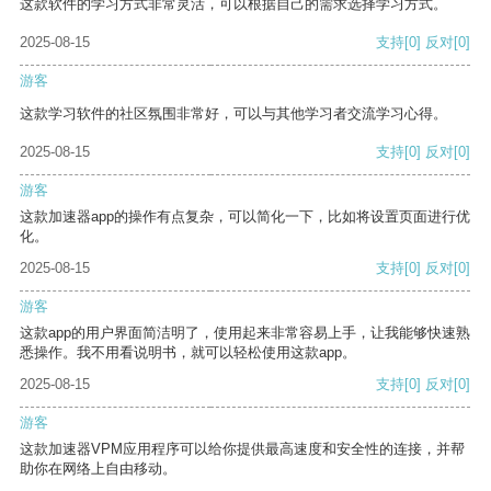
这款软件的学习方式非常灵活，可以根据自己的需求选择学习方式。
2025-08-15
支持
[0]
反对
[0]
游客
这款学习软件的社区氛围非常好，可以与其他学习者交流学习心得。
2025-08-15
支持
[0]
反对
[0]
游客
这款加速器app的操作有点复杂，可以简化一下，比如将设置页面进行优
化。
2025-08-15
支持
[0]
反对
[0]
游客
这款app的用户界面简洁明了，使用起来非常容易上手，让我能够快速熟
悉操作。我不用看说明书，就可以轻松使用这款app。
2025-08-15
支持
[0]
反对
[0]
游客
这款加速器VPM应用程序可以给你提供最高速度和安全性的连接，并帮
助你在网络上自由移动。