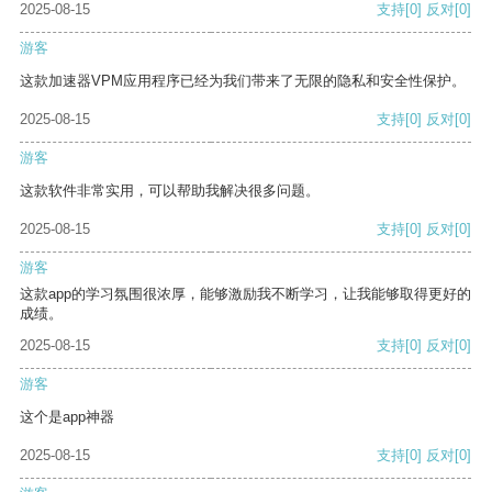
2025-08-15
支持
[0]
反对
[0]
游客
这款加速器VPM应用程序已经为我们带来了无限的隐私和安全性保护。
2025-08-15
支持
[0]
反对
[0]
游客
这款软件非常实用，可以帮助我解决很多问题。
2025-08-15
支持
[0]
反对
[0]
游客
这款app的学习氛围很浓厚，能够激励我不断学习，让我能够取得更好的
成绩。
2025-08-15
支持
[0]
反对
[0]
游客
这个是app神器
2025-08-15
支持
[0]
反对
[0]