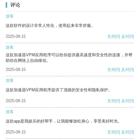
评论
游客
这款软件的设计非常人性化，使用起来非常舒服。
2025-08-15
支持
[0]
反对
[0]
游客
这款加速器VPM应用程序可以给你提供最高速度和安全性的连接，并帮
助你在网络上自由移动。
2025-08-15
支持
[0]
反对
[0]
游客
这款加速器VPM应用程序提供了顶级的安全性和隐私保护。
2025-08-15
支持
[0]
反对
[0]
游客
这款app是我娱乐的好帮手，让我能够放松身心，享受美好时光。
2025-08-15
支持
[0]
反对
[0]