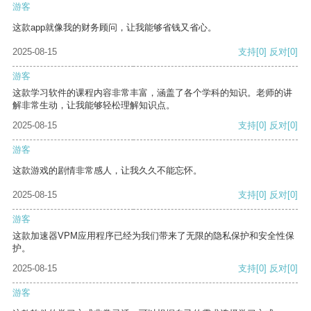
游客
这款app就像我的财务顾问，让我能够省钱又省心。
2025-08-15
支持
[0]
反对
[0]
游客
这款学习软件的课程内容非常丰富，涵盖了各个学科的知识。老师的讲
解非常生动，让我能够轻松理解知识点。
2025-08-15
支持
[0]
反对
[0]
游客
这款游戏的剧情非常感人，让我久久不能忘怀。
2025-08-15
支持
[0]
反对
[0]
游客
这款加速器VPM应用程序已经为我们带来了无限的隐私保护和安全性保
护。
2025-08-15
支持
[0]
反对
[0]
游客