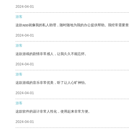
2024-04-01
游客
这款app就像我的私人助理，随时随地为我的办公提供帮助。我经常需要查
2024-04-01
游客
这款游戏的剧情非常感人，让我久久不能忘怀。
2024-04-01
游客
这款游戏的音乐非常优美，听了让人心旷神怡。
2024-04-01
游客
这款软件的设计非常人性化，使用起来非常方便。
2024-04-01