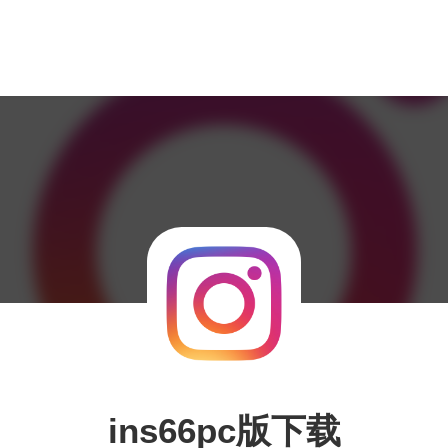
ins66pc版下载