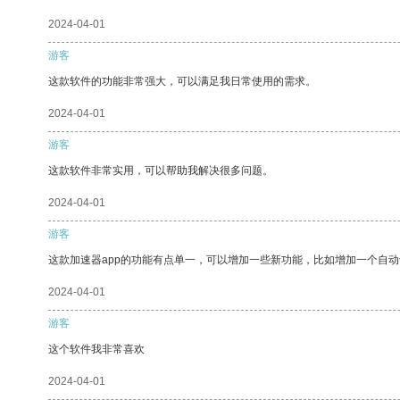
2024-04-01
游客
这款软件的功能非常强大，可以满足我日常使用的需求。
2024-04-01
游客
这款软件非常实用，可以帮助我解决很多问题。
2024-04-01
游客
这款加速器app的功能有点单一，可以增加一些新功能，比如增加一个自
2024-04-01
游客
这个软件我非常喜欢
2024-04-01