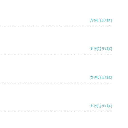
支持
[0]
反对
[0]
支持
[0]
反对
[0]
支持
[0]
反对
[0]
支持
[0]
反对
[0]