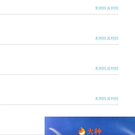
支持
[0]
反对
[0]
支持
[0]
反对
[0]
支持
[0]
反对
[0]
支持
[0]
反对
[0]
支持
[0]
反对
[0]