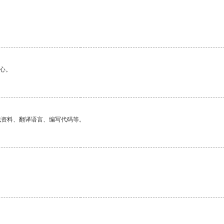
心。
找资料、翻译语言、编写代码等。