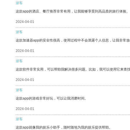
游客
这款app的酒店、餐厅推荐非常有用，让我能够享受到高品质的旅行体验。
2024-04-01
游客
这款加速器app的安全性很高，使用过程中不会泄露个人信息，让我非常放
2024-04-01
游客
这款软件非常实用，可以帮助我解决很多问题。比如，我可以使用它来查
2024-04-01
游客
这款app的游戏非常好玩，可以让我消磨时间。
2024-04-01
游客
这款app就像我的娱乐小助手，随时随地为我的娱乐提供帮助。