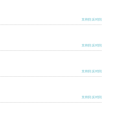
支持
[0]
反对
[0]
支持
[0]
反对
[0]
支持
[0]
反对
[0]
支持
[0]
反对
[0]