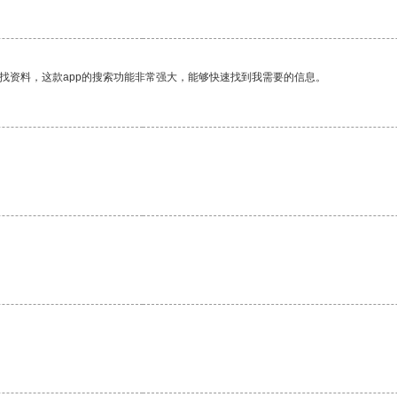
找资料，这款app的搜索功能非常强大，能够快速找到我需要的信息。