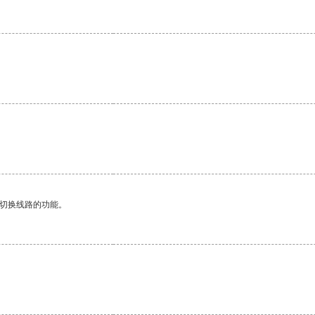
动切换线路的功能。