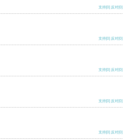
支持
[0]
反对
[0]
支持
[0]
反对
[0]
支持
[0]
反对
[0]
支持
[0]
反对
[0]
支持
[0]
反对
[0]