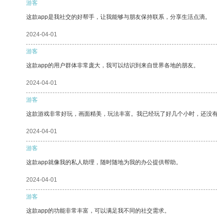
游客
这款app是我社交的好帮手，让我能够与朋友保持联系，分享生活点滴。
2024-04-01
游客
这款app的用户群体非常庞大，我可以结识到来自世界各地的朋友。
2024-04-01
游客
这款游戏非常好玩，画面精美，玩法丰富。我已经玩了好几个小时，还没
2024-04-01
游客
这款app就像我的私人助理，随时随地为我的办公提供帮助。
2024-04-01
游客
这款app的功能非常丰富，可以满足我不同的社交需求。