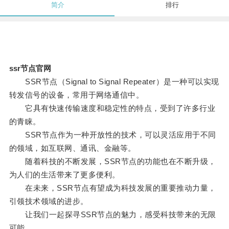
简介
排行
ssr节点官网
SSR节点（Signal to Signal Repeater）是一种可以实现
转发信号的设备，常用于网络通信中。
它具有快速传输速度和稳定性的特点，受到了许多行业
的青睐。
SSR节点作为一种开放性的技术，可以灵活应用于不同
的领域，如互联网、通讯、金融等。
随着科技的不断发展，SSR节点的功能也在不断升级，
为人们的生活带来了更多便利。
在未来，SSR节点有望成为科技发展的重要推动力量，
引领技术领域的进步。
让我们一起探寻SSR节点的魅力，感受科技带来的无限
可能。