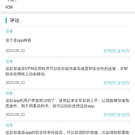
#3#
评论
游客
这个是app神器
2024-05-10
支持
[0]
反对
[0]
游客
这款加速器VPM应用程序可以给你提供最高速度和安全性的连接，并帮
助你在网络上自由移动。
2024-05-10
支持
[0]
反对
[0]
游客
这款app的用户界面简洁明了，使用起来非常容易上手，让我能够快速熟
悉操作。我不用看说明书，就可以轻松使用这款app。
2024-05-10
支持
[0]
反对
[0]
游客
这款加速器app的安全性有待提高，可以加强防护措施，比如增加双重验