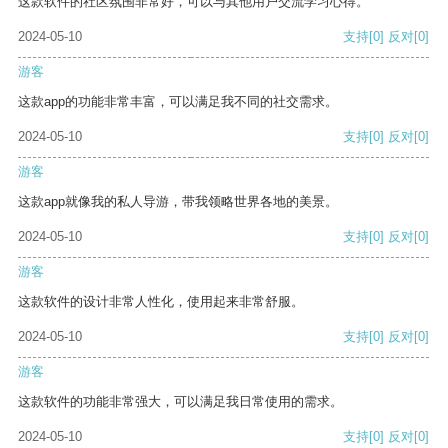
这款软件的社区氛围非常好，可以与其他用户交流学习心得。
2024-05-10
支持
[0]
反对
[0]
游客
这款app的功能非常丰富，可以满足我不同的社交需求。
2024-05-10
支持
[0]
反对
[0]
游客
这款app就像我的私人导游，带我领略世界各地的美景。
2024-05-10
支持
[0]
反对
[0]
游客
这款软件的设计非常人性化，使用起来非常舒服。
2024-05-10
支持
[0]
反对
[0]
游客
这款软件的功能非常强大，可以满足我日常使用的需求。
2024-05-10
支持
[0]
反对
[0]