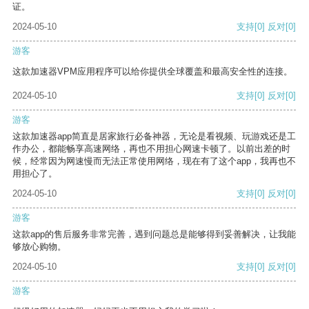
证。
2024-05-10
支持
[0]
反对
[0]
游客
这款加速器VPM应用程序可以给你提供全球覆盖和最高安全性的连接。
2024-05-10
支持
[0]
反对
[0]
游客
这款加速器app简直是居家旅行必备神器，无论是看视频、玩游戏还是工
作办公，都能畅享高速网络，再也不用担心网速卡顿了。以前出差的时
候，经常因为网速慢而无法正常使用网络，现在有了这个app，我再也不
用担心了。
2024-05-10
支持
[0]
反对
[0]
游客
这款app的售后服务非常完善，遇到问题总是能够得到妥善解决，让我能
够放心购物。
2024-05-10
支持
[0]
反对
[0]
游客