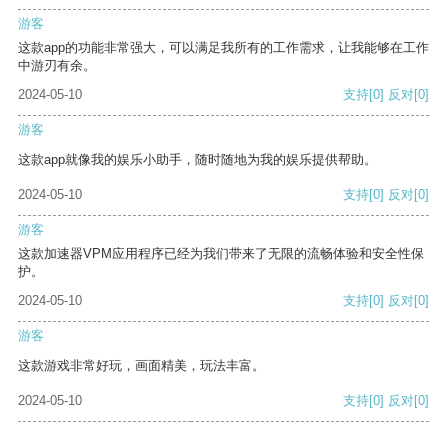
游客
这款app的功能非常强大，可以满足我所有的工作需求，让我能够在工作
中游刃有余。
2024-05-10
支持
[0]
反对
[0]
游客
这款app就像我的娱乐小助手，随时随地为我的娱乐提供帮助。
2024-05-10
支持
[0]
反对
[0]
游客
这款加速器VPM应用程序已经为我们带来了无限的流畅体验和安全性保
护。
2024-05-10
支持
[0]
反对
[0]
游客
这款游戏非常好玩，画面精美，玩法丰富。
2024-05-10
支持
[0]
反对
[0]