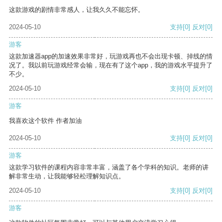
这款游戏的剧情非常感人，让我久久不能忘怀。
2024-05-10
支持
[0]
反对
[0]
游客
这款加速器app的加速效果非常好，玩游戏再也不会出现卡顿、掉线的情
况了。我以前玩游戏经常会输，现在有了这个app，我的游戏水平提升了
不少。
2024-05-10
支持
[0]
反对
[0]
游客
我喜欢这个软件 作者加油
2024-05-10
支持
[0]
反对
[0]
游客
这款学习软件的课程内容非常丰富，涵盖了各个学科的知识。老师的讲
解非常生动，让我能够轻松理解知识点。
2024-05-10
支持
[0]
反对
[0]
游客