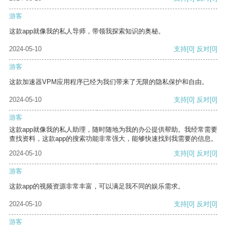
游客
这款app就像我的私人导师，带领我探索知识的奥秘。
2024-05-10
支持
[0]
反对
[0]
游客
这款加速器VPM应用程序已经为我们带来了无限的隐私保护和自由。
2024-05-10
支持
[0]
反对
[0]
游客
这款app就像我的私人助理，随时随地为我的办公提供帮助。我经常需要
查找资料，这款app的搜索功能非常强大，能够快速找到我需要的信息。
2024-05-10
支持
[0]
反对
[0]
游客
这款app的视频资源非常丰富，可以满足我不同的娱乐需求。
2024-05-10
支持
[0]
反对
[0]
游客