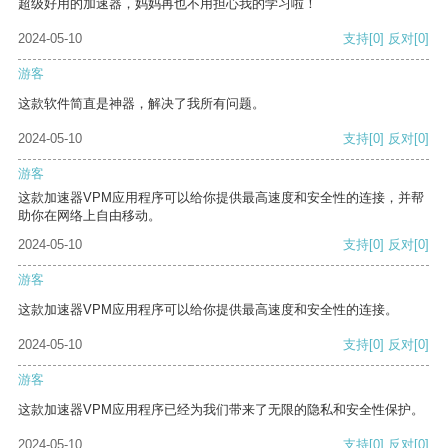
超级好用的加速器，妈妈再也不用担心我的学习啦！
2024-05-10
支持
[0]
反对
[0]
游客
这款软件简直是神器，解决了我所有问题。
2024-05-10
支持
[0]
反对
[0]
游客
这款加速器VPM应用程序可以给你提供最高速度和安全性的连接，并帮
助你在网络上自由移动。
2024-05-10
支持
[0]
反对
[0]
游客
这款加速器VPM应用程序可以给你提供最高速度和安全性的连接。
2024-05-10
支持
[0]
反对
[0]
游客
这款加速器VPM应用程序已经为我们带来了无限的隐私和安全性保护。
2024-05-10
支持
[0]
反对
[0]