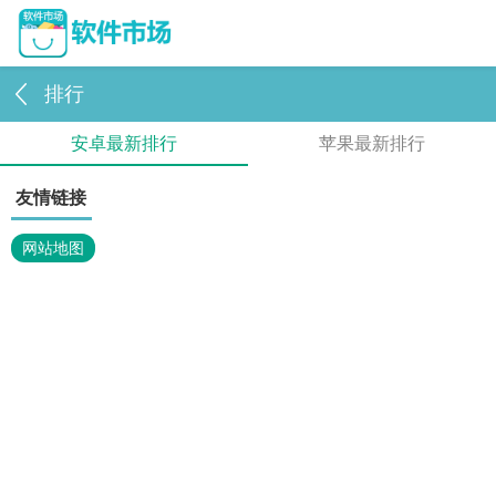
排行
安卓最新排行
苹果最新排行
友情链接
网站地图