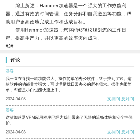
综上所述，Hammer加速器是一个强大的工作效能利
器，通过有效的时间管理、任务分解和自我激励等功能，帮
助用户更高效地完成工作和达成目标。
使用Hammer加速器，您将能够轻松规划您的工作日
程、提高生产力，并以更高的效率迈向成功。
#3#
评论
游客
我一直在寻找一款功能强大、操作简单的办公软件，终于找到了它。这
款软件的功能非常强大，可以满足我日常办公的所有需求。操作也很简
单，即使是小白也能快速上手。
2024-04-08
支持
[0]
反对
[0]
游客
这款加速器VPM应用程序已经为我们带来了无限的流畅体验和安全性保
护。
2024-04-08
支持
[0]
反对
[0]