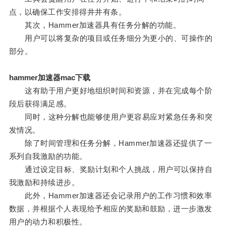
点，以确保工作安排得井井有条。
其次，Hammer加速器具有任务分解的功能。
用户可以将复杂的项目或任务细分为更小的、可操作的
部分。
hammer加速器mac下载
这有助于用户更好地组织时间和资源，并在完成每个阶
段后获得满足感。
同时，这种分解也能够使用户更容易应对紧急任务和突
发情况。
除了时间管理和任务分解，Hammer加速器还提供了一
系列自我激励的功能。
通过设定目标、奖励计划和个人挑战，用户可以保持自
我激励和持续进步。
此外，Hammer加速器还会记录用户的工作习惯和效率
数据，并根据个人表现给予相应的奖励和鼓励，进一步激发
用户的动力和积极性。