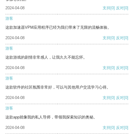
2024-04-08
支持
[0]
反对
[0]
游客
这款加速器VPM应用程序已经为我们带来了无限的流畅体验。
2024-04-08
支持
[0]
反对
[0]
游客
这款游戏的剧情非常感人，让我久久不能忘怀。
2024-04-08
支持
[0]
反对
[0]
游客
这款软件的社区氛围非常好，可以与其他用户交流学习心得。
2024-04-08
支持
[0]
反对
[0]
游客
这款app就像我的私人导师，带领我探索知识的奥秘。
2024-04-08
支持
[0]
反对
[0]