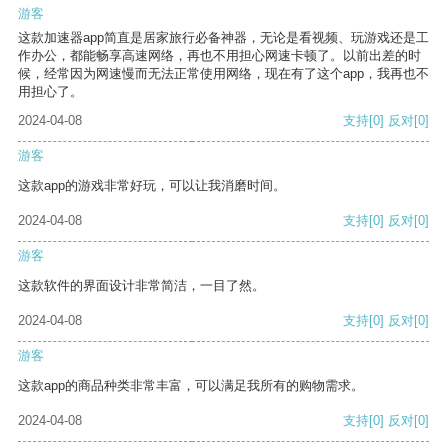
游客
这款加速器app简直是居家旅行必备神器，无论是看视频、玩游戏还是工
作办公，都能畅享高速网络，再也不用担心网速卡顿了。以前出差的时
候，经常因为网速慢而无法正常使用网络，现在有了这个app，我再也不
用担心了。
2024-04-08
支持
[0]
反对
[0]
游客
这款app的游戏非常好玩，可以让我消磨时间。
2024-04-08
支持
[0]
反对
[0]
游客
这款软件的界面设计非常简洁，一目了然。
2024-04-08
支持
[0]
反对
[0]
游客
这款app的商品种类非常丰富，可以满足我所有的购物需求。
2024-04-08
支持
[0]
反对
[0]