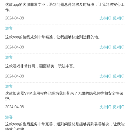
这款app的客服非常专业，遇到问题总是能够及时解决，让我能够安心工
作。
2024-04-08
支持
[0]
反对
[0]
游客
这款app的路线规划非常精准，让我能够快速到达目的地。
2024-04-08
支持
[0]
反对
[0]
游客
这款游戏非常好玩，画面精美，玩法丰富。
2024-04-08
支持
[0]
反对
[0]
游客
这款加速器VPM应用程序已经为我们带来了无限的隐私保护和安全性保
护。
2024-04-08
支持
[0]
反对
[0]
游客
这款app的售后服务非常完善，遇到问题总是能够得到妥善解决，让我能
够放心购物。