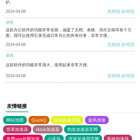
护。
2024-04-08
支持
[0]
反对
[0]
游客
这款办公软件的功能非常全面，涵盖了文档、表格、演示文稿等各个方
面。我可以使用它来完成日常办公的所有任务，非常方便。
2024-04-08
支持
[0]
反对
[0]
游客
这款软件的功能非常强大，使用起来非常方便。
2024-04-08
支持
[0]
反对
[0]
友情链接
网站地图
QuickQ
旋风加速度器
旋风加速
坚果加速器
tiktok加速器
狗急加速器官网
免费vqn外网加速
小蓝鸟
优途加速器官网
风驰加速器