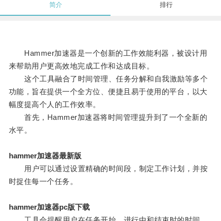
简介
排行
Hammer加速器是一个创新的工作效能利器，被设计用
来帮助用户更高效地完成工作和达成目标。
这个工具融合了时间管理、任务分解和自我激励等多个
功能，旨在提供一个全方位、便捷且易于使用的平台，以大
幅度提高个人的工作效率。
首先，Hammer加速器将时间管理提升到了一个全新的
水平。
hammer加速器最新版
用户可以通过设置精确的时间段，制定工作计划，并按
时捉住每一个任务。
hammer加速器pc版下载
工具会提醒用户在任务开始、进行中和结束时的时间