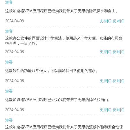
游客
这款加速器VPM应用程序已经为我们带来了无限的隐私保护和自由。
2024-04-08
支持
[0]
反对
[0]
游客
这款办公软件的界面设计非常简洁，使用起来非常方便。功能的布局也
很合理，一目了然。
2024-04-08
支持
[0]
反对
[0]
游客
这款软件的功能非常强大，可以满足我日常使用的需求。
2024-04-08
支持
[0]
反对
[0]
游客
这款加速器VPM应用程序已经为我们带来了无限的隐私和自由。
2024-04-08
支持
[0]
反对
[0]
游客
这款加速器VPM应用程序已经为我们带来了无限的流畅体验和安全性保