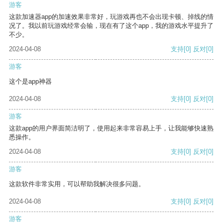
游客
这款加速器app的加速效果非常好，玩游戏再也不会出现卡顿、掉线的情
况了。我以前玩游戏经常会输，现在有了这个app，我的游戏水平提升了
不少。
2024-04-08
支持
[0]
反对
[0]
游客
这个是app神器
2024-04-08
支持
[0]
反对
[0]
游客
这款app的用户界面简洁明了，使用起来非常容易上手，让我能够快速熟
悉操作。
2024-04-08
支持
[0]
反对
[0]
游客
这款软件非常实用，可以帮助我解决很多问题。
2024-04-08
支持
[0]
反对
[0]
游客